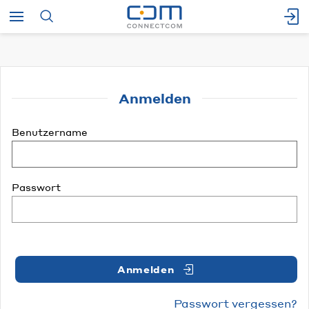
Anmelden
Benutzername
Passwort
Anmelden
Passwort vergessen?