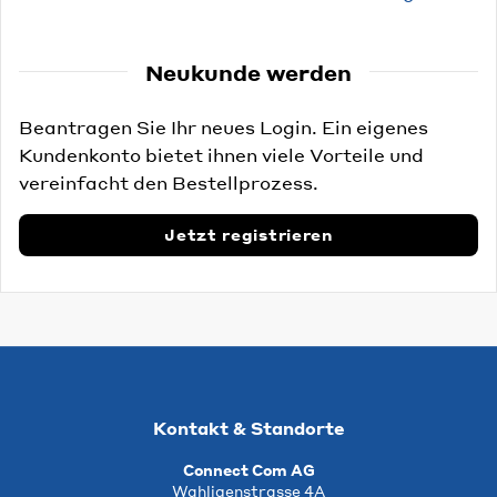
Neukunde werden
Beantragen Sie Ihr neues Login. Ein eigenes
Kundenkonto bietet ihnen viele Vorteile und
vereinfacht den Bestellprozess.
Jetzt registrieren
Kontakt & Standorte
Connect Com AG
Wahligenstrasse 4A