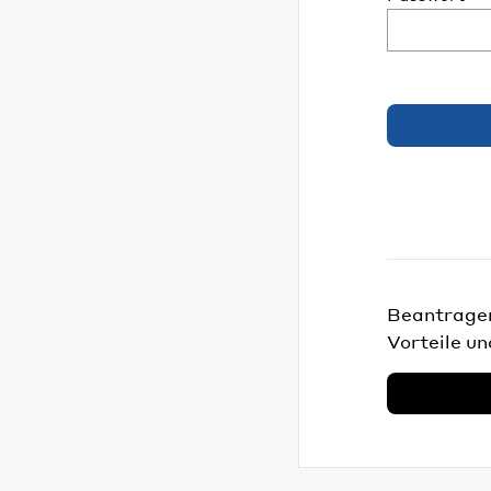
Beantragen 
Vorteile un