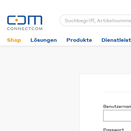
Shop
Lösungen
Produkte
Dienstleis
Benutzerna
Passwort