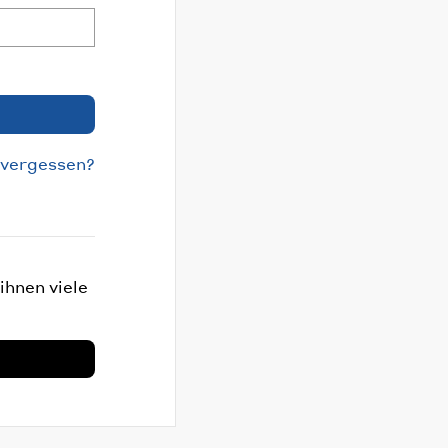
 vergessen?
ihnen viele