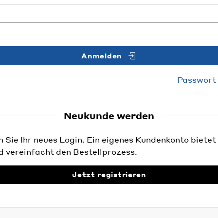
Anmelden
Passwort
Neukunde werden
Sie Ihr neues Login. Ein eigenes Kundenkonto bietet 
d vereinfacht den Bestellprozess.
Jetzt registrieren