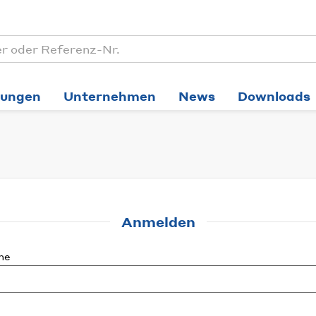
tungen
Unternehmen
News
Downloads
Anmelden
me