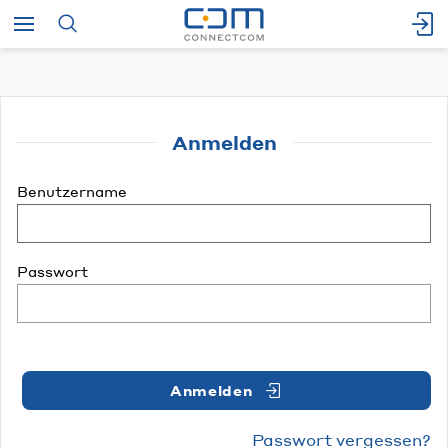
Anmelden
Benutzername
Passwort
Anmelden
Passwort vergessen?