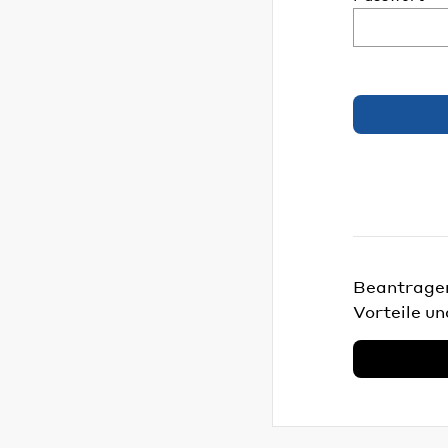
Beantragen 
Vorteile un