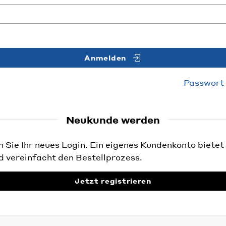
Anmelden
Passwort
Neukunde werden
Sie Ihr neues Login. Ein eigenes Kundenkonto bietet 
d vereinfacht den Bestellprozess.
Jetzt registrieren