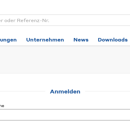
tungen
Unternehmen
News
Downloads
Anmelden
me