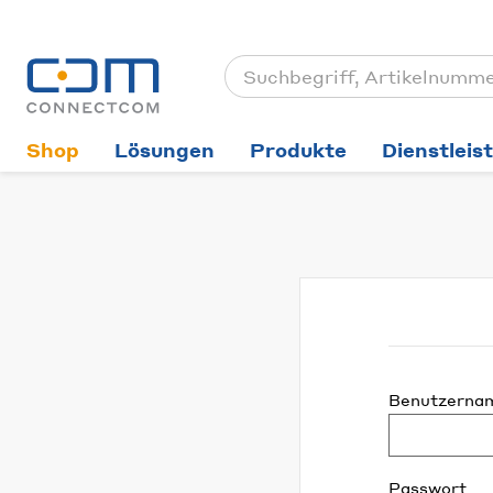
Shop
Lösungen
Produkte
Dienstleis
Benutzerna
Passwort