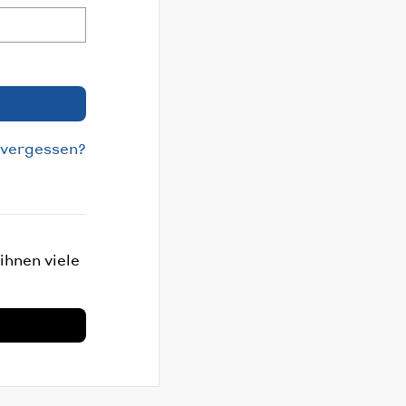
 vergessen?
ihnen viele