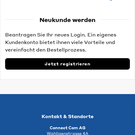
Neukunde werden
Beantragen Sie Ihr neues Login. Ein eigenes
Kundenkonto bietet ihnen viele Vorteile und
vereinfacht den Bestellprozess.
Jetzt registrieren
Kontakt & Standorte
Connect Com AG
Wahligenstrasse 4A