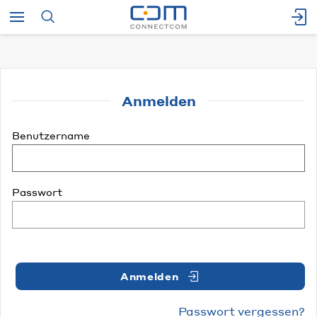
Anmelden
Benutzername
Passwort
Anmelden
Passwort vergessen?