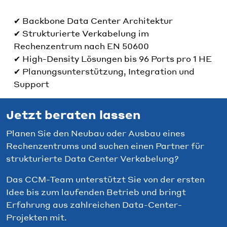
✔ Backbone Data Center Architektur
✔ Strukturierte Verkabelung im
Rechenzentrum nach EN 50600
✔ High-Density Lösungen bis 96 Ports pro 1 HE
✔ Planungsunterstützung, Integration und
Support
Jetzt beraten lassen
Planen Sie den Neubau oder Ausbau eines
Rechenzentrums und suchen einen Partner für
strukturierte Data Center Verkabelung?
Das CCM-Team unterstützt Sie von der ersten
Idee bis zum laufenden Betrieb und bringt
Erfahrung aus zahlreichen Data-Center-
Projekten mit.