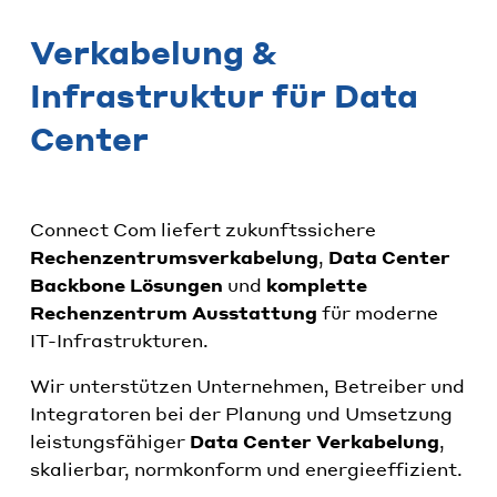
Verkabelung &
Infrastruktur für Data
Center
Connect Com liefert zukunftssichere
Rechenzentrumsverkabelung
,
Data Center
Backbone Lösungen
und
komplette
Rechenzentrum Ausstattung
für moderne
IT-Infrastrukturen.
Wir unterstützen Unternehmen, Betreiber und
Integratoren bei der Planung und Umsetzung
leistungsfähiger
Data Center Verkabelung
,
skalierbar, normkonform und energieeffizient.