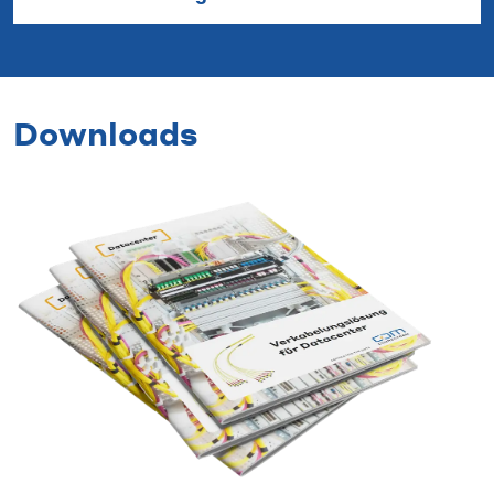
Downloads