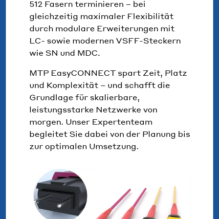
512 Fasern terminieren – bei
gleichzeitig maximaler Flexibilität
durch modulare Erweiterungen mit
LC- sowie modernen VSFF-Steckern
wie SN und MDC.
MTP EasyCONNECT spart Zeit, Platz
und Komplexität – und schafft die
Grundlage für skalierbare,
leistungsstarke Netzwerke von
morgen. Unser Expertenteam
begleitet Sie dabei von der Planung bis
zur optimalen Umsetzung.