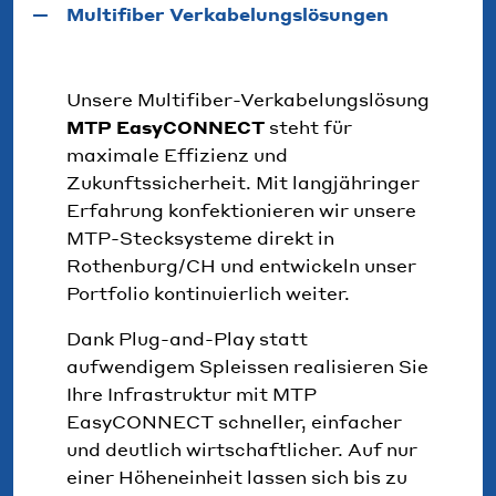
Multifiber Verkabelungslösungen
Unsere Multifiber-Verkabelungslösung
MTP EasyCONNECT
steht für
maximale Effizienz und
Zukunftssicherheit. Mit langjähringer
Erfahrung konfektionieren wir unsere
MTP-Stecksysteme direkt in
Rothenburg/CH und entwickeln unser
Portfolio kontinuierlich weiter.
Dank Plug-and-Play statt
aufwendigem Spleissen realisieren Sie
Ihre Infrastruktur mit MTP
EasyCONNECT schneller, einfacher
und deutlich wirtschaftlicher. Auf nur
einer Höheneinheit lassen sich bis zu