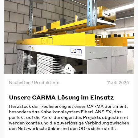
Neuheiten / Produktinfo
11.05.2026
Unsere CARMA Lösung im Einsatz
Herzstück der Realisierung ist unser CARMA Sortiment,
besonders das Kabelkanalsystem FiberLANE FX, das
perfekt auf die Anforderungen des Projekts abgestimmt
werden konnte und die zuverlässige Verbindung zwischen
den Netzwerkschränken und den ODFs sicherstellt.