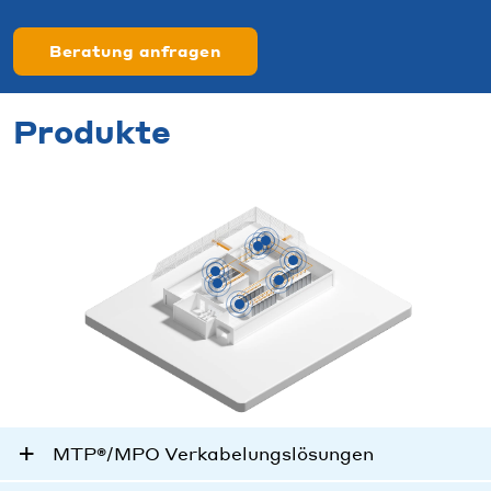
Beratung anfragen
Produkte
MTP®/MPO Verkabelungslösungen