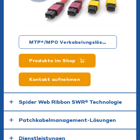
MTP®/MPO Verkabelungslösungen
Produkte im Shop
Kontakt aufnehmen
Spider Web Ribbon SWR® Technologie
Patchkabelmanagement-Lösungen
Dienstleistungen