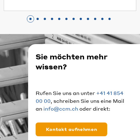
Sie möchten mehr
wissen?
Rufen Sie uns an unter
+41 41 854
00 00
, schreiben Sie uns eine Mail
an
info@ccm.ch
oder direkt:
Kontakt aufnehmen