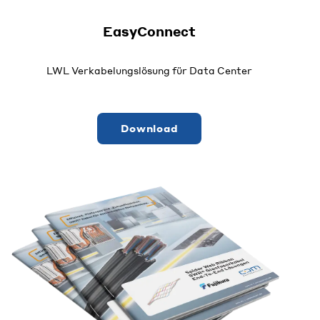
EasyConnect
LWL Verkabelungslösung für Data Center
Download