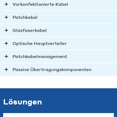
Vorkonfektionierte Kabel
Patchkabel
Glasfaserkabel
Optische Hauptverteiler
Patchkabelmanagement
Passive Übertragungskomponenten
Lösungen