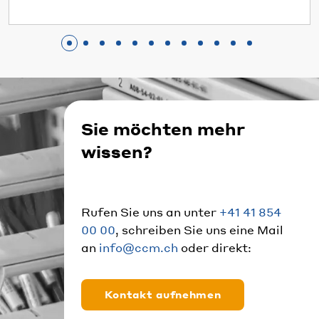
Sie möchten mehr
wissen?
Rufen Sie uns an unter
+41 41 854
00 00
, schreiben Sie uns eine Mail
an
info@ccm.ch
oder direkt:
Kontakt aufnehmen