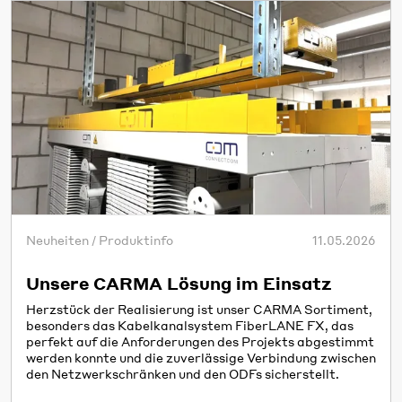
Neuheiten / Produktinfo
11.05.2026
Unsere CARMA Lösung im Einsatz
Herzstück der Realisierung ist unser CARMA Sortiment,
besonders das Kabelkanalsystem FiberLANE FX, das
perfekt auf die Anforderungen des Projekts abgestimmt
werden konnte und die zuverlässige Verbindung zwischen
den Netzwerkschränken und den ODFs sicherstellt.