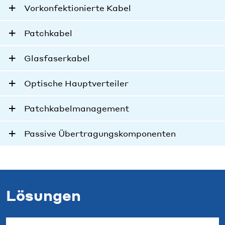
Vorkonfektionierte Kabel
Patchkabel
Glasfaserkabel
Optische Hauptverteiler
Patchkabelmanagement
Passive Übertragungskomponenten
Lösungen