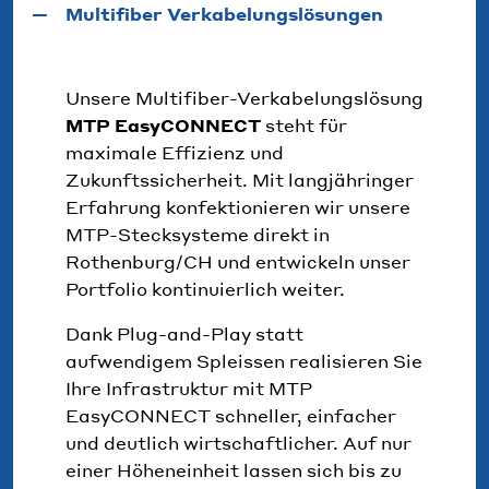
Multifiber Verkabelungslösungen
Unsere Multifiber-Verkabelungslösung
MTP EasyCONNECT
steht für
maximale Effizienz und
Zukunftssicherheit. Mit langjähringer
Erfahrung konfektionieren wir unsere
MTP-Stecksysteme direkt in
Rothenburg/CH und entwickeln unser
Portfolio kontinuierlich weiter.
Dank Plug-and-Play statt
aufwendigem Spleissen realisieren Sie
Ihre Infrastruktur mit MTP
EasyCONNECT schneller, einfacher
und deutlich wirtschaftlicher. Auf nur
einer Höheneinheit lassen sich bis zu