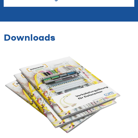
Downloads