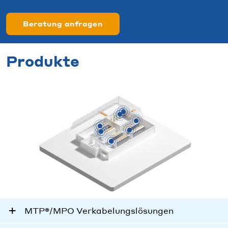
Beratung anfragen
Produkte
MTP®/MPO Verkabelungslösungen