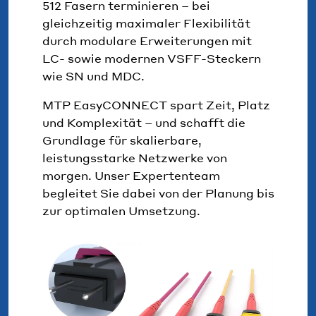
512 Fasern terminieren – bei
gleichzeitig maximaler Flexibilität
durch modulare Erweiterungen mit
LC- sowie modernen VSFF-Steckern
wie SN und MDC.
MTP EasyCONNECT spart Zeit, Platz
und Komplexität – und schafft die
Grundlage für skalierbare,
leistungsstarke Netzwerke von
morgen. Unser Expertenteam
begleitet Sie dabei von der Planung bis
zur optimalen Umsetzung.