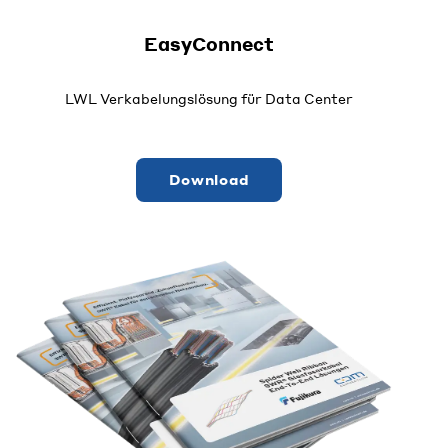
EasyConnect
LWL Verkabelungslösung für Data Center
Download