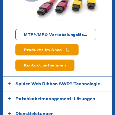
MTP®/MPO Verkabelungslösungen
Produkte im Shop
Kontakt aufnehmen
Spider Web Ribbon SWR® Technologie
Patchkabelmanagement-Lösungen
Dienstleistungen