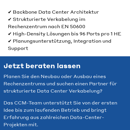
✔ Backbone Data Center Architektur
✔ Strukturierte Verkabelung im
Rechenzentrum nach EN 50600
✔ High-Density Lösungen bis 96 Ports pro 1 HE
✔ Planungsunterstützung, Integration und
Support
Jetzt beraten lassen
Planen Sie den Neubau oder Ausbau eines
Rechenzentrums und suchen einen Partner für
strukturierte Data Center Verkabelung?
Das CCM-Team unterstützt Sie von der ersten
Idee bis zum laufenden Betrieb und bringt
Erfahrung aus zahlreichen Data-Center-
Projekten mit.