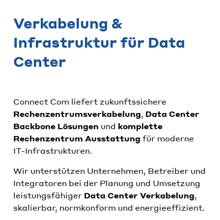
Verkabelung &
Infrastruktur für Data
Center
Connect Com liefert zukunftssichere
Rechenzentrumsverkabelung
,
Data Center
Backbone Lösungen
und
komplette
Rechenzentrum Ausstattung
für moderne
IT-Infrastrukturen.
Wir unterstützen Unternehmen, Betreiber und
Integratoren bei der Planung und Umsetzung
leistungsfähiger
Data Center Verkabelung
,
skalierbar, normkonform und energieeffizient.