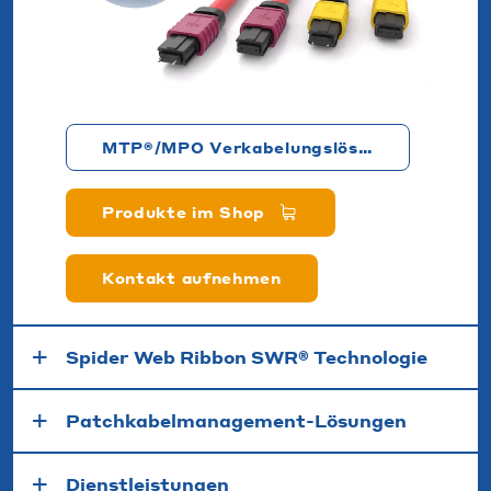
MTP®/MPO Verkabelungslösungen
Produkte im Shop
Kontakt aufnehmen
Spider Web Ribbon SWR® Technologie
Patchkabelmanagement-Lösungen
Dienstleistungen