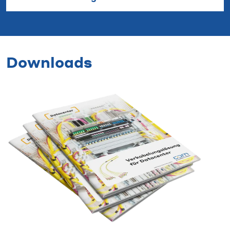
Downloads