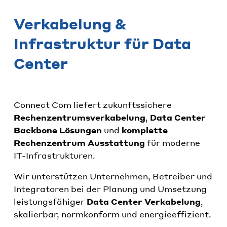
Verkabelung &
Infrastruktur für Data
Center
Connect Com liefert zukunftssichere
Rechenzentrumsverkabelung
,
Data Center
Backbone Lösungen
und
komplette
Rechenzentrum Ausstattung
für moderne
IT-Infrastrukturen.
Wir unterstützen Unternehmen, Betreiber und
Integratoren bei der Planung und Umsetzung
leistungsfähiger
Data Center Verkabelung
,
skalierbar, normkonform und energieeffizient.