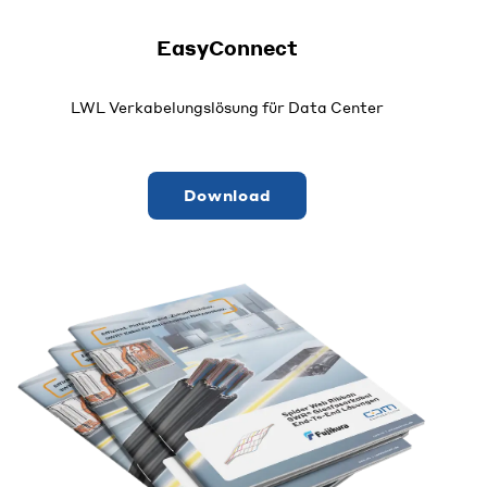
EasyConnect
LWL Verkabelungslösung für Data Center
Download