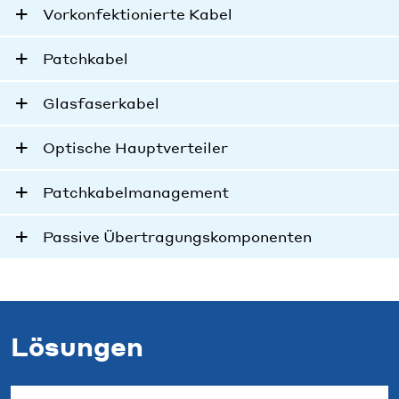
Vorkonfektionierte Kabel
Patchkabel
Glasfaserkabel
Optische Hauptverteiler
Patchkabelmanagement
Passive Übertragungskomponenten
Lösungen