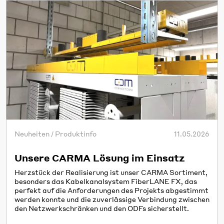
Neuheiten / Produktinfo
11.05.2026
Unsere CARMA Lösung im Einsatz
Herzstück der Realisierung ist unser CARMA Sortiment,
besonders das Kabelkanalsystem FiberLANE FX, das
perfekt auf die Anforderungen des Projekts abgestimmt
werden konnte und die zuverlässige Verbindung zwischen
den Netzwerkschränken und den ODFs sicherstellt.