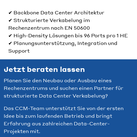
✔ Backbone Data Center Architektur
✔ Strukturierte Verkabelung im
Rechenzentrum nach EN 50600
✔ High-Density Lösungen bis 96 Ports pro 1 HE
✔ Planungsunterstützung, Integration und
Support
Jetzt beraten lassen
Planen Sie den Neubau oder Ausbau eines
Rechenzentrums und suchen einen Partner für
strukturierte Data Center Verkabelung?
Das CCM-Team unterstützt Sie von der ersten
Idee bis zum laufenden Betrieb und bringt
Erfahrung aus zahlreichen Data-Center-
Projekten mit.