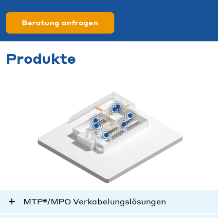
Beratung anfragen
Produkte
MTP®/MPO Verkabelungslösungen