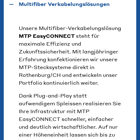
Multifiber Verkabelungslösungen
Unsere Multifiber-Verkabelungslösung
MTP EasyCONNECT
steht für
maximale Effizienz und
Zukunftssicherheit. Mit langjähringer
Erfahrung konfektionieren wir unsere
MTP-Stecksysteme direkt in
Rothenburg/CH und entwickeln unser
Portfolio kontinuierlich weiter.
Dank Plug-and-Play statt
aufwendigem Spleissen realisieren Sie
Ihre Infrastruktur mit MTP
EasyCONNECT schneller, einfacher
und deutlich wirtschaftlicher. Auf nur
einer Höheneinheit lassen sich bis zu