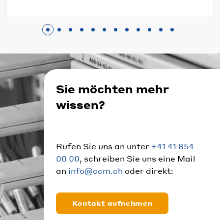
Sie möchten mehr
wissen?
Rufen Sie uns an unter
+41 41 854
00 00
, schreiben Sie uns eine Mail
an
info@ccm.ch
oder direkt:
Kontakt aufnehmen