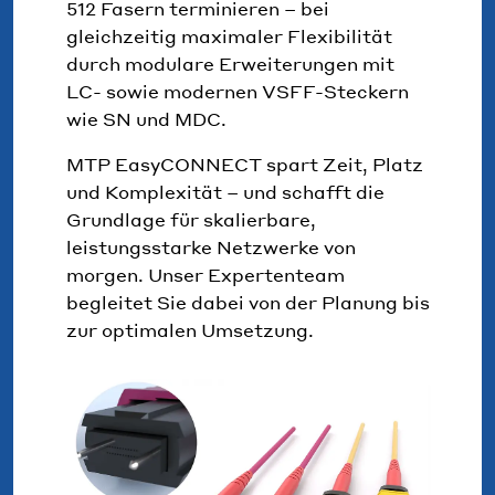
512 Fasern terminieren – bei
gleichzeitig maximaler Flexibilität
durch modulare Erweiterungen mit
LC- sowie modernen VSFF-Steckern
wie SN und MDC.
MTP EasyCONNECT spart Zeit, Platz
und Komplexität – und schafft die
Grundlage für skalierbare,
leistungsstarke Netzwerke von
morgen. Unser Expertenteam
begleitet Sie dabei von der Planung bis
zur optimalen Umsetzung.