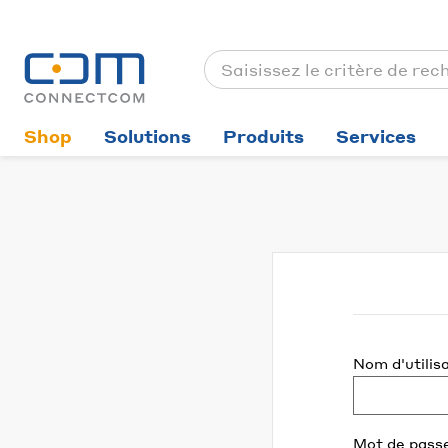
Shop
Solutions
Produits
Services
Nom d'utilis
Mot de pass