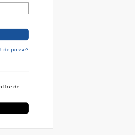
t de passe?
offre de