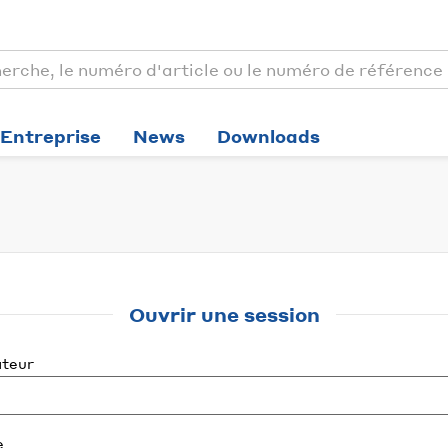
Entreprise
News
Downloads
Ouvrir une session
ateur
e