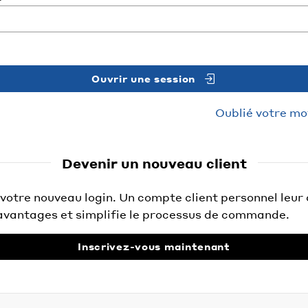
Ouvrir une session
Oublié votre mo
Devenir un nouveau client
otre nouveau login. Un compte client personnel leur 
vantages et simplifie le processus de commande.
Inscrivez-vous maintenant