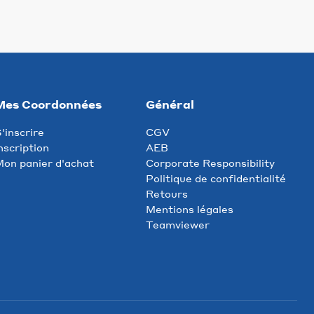
Mes Coordonnées
Général
'inscrire
CGV
nscription
AEB
on panier d'achat
Corporate Responsibility
Politique de confidentialité
Retours
Mentions légales
Teamviewer