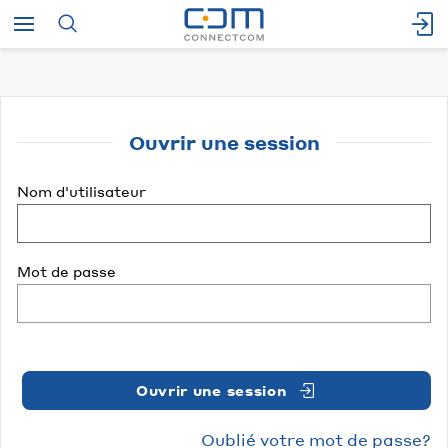
Ouvrir une session
Nom d'utilisateur
Mot de passe
Ouvrir une session
Oublié votre mot de passe?