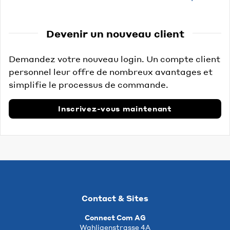
Devenir un nouveau client
Demandez votre nouveau login. Un compte client
personnel leur offre de nombreux avantages et
simplifie le processus de commande.
Inscrivez-vous maintenant
Contact & Sites
Connect Com AG
Wahligenstrasse 4A