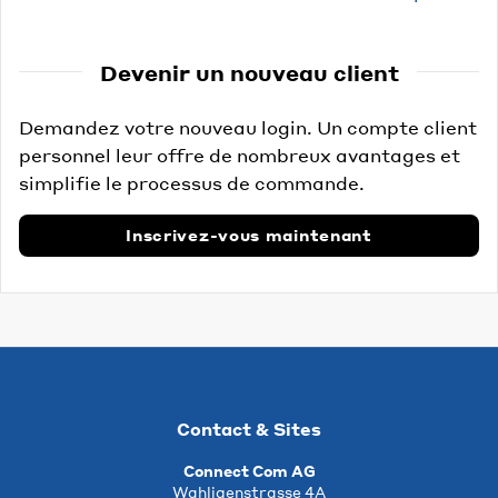
Devenir un nouveau client
Demandez votre nouveau login. Un compte client
personnel leur offre de nombreux avantages et
simplifie le processus de commande.
Inscrivez-vous maintenant
Contact & Sites
Connect Com AG
Wahligenstrasse 4A