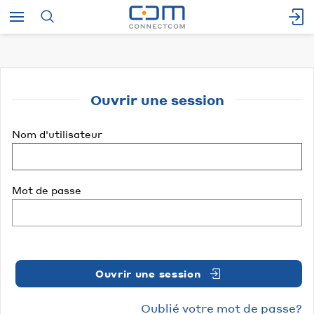
Ouvrir une session
Nom d'utilisateur
Mot de passe
Ouvrir une session
Oublié votre mot de passe?