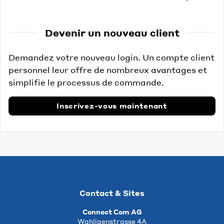
Devenir un nouveau client
Demandez votre nouveau login. Un compte client
personnel leur offre de nombreux avantages et
simplifie le processus de commande.
Inscrivez-vous maintenant
Contact & Sites
Connect Com AG
Wahligenstrasse 4A