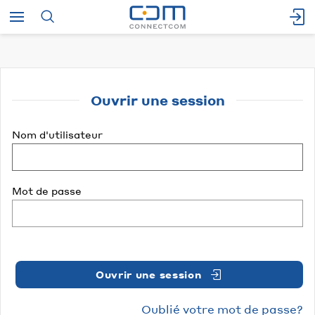
Ouvrir une session
Nom d'utilisateur
Mot de passe
Ouvrir une session
Oublié votre mot de passe?