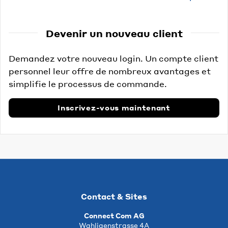
Devenir un nouveau client
Demandez votre nouveau login. Un compte client
personnel leur offre de nombreux avantages et
simplifie le processus de commande.
Inscrivez-vous maintenant
Contact & Sites
Connect Com AG
Wahligenstrasse 4A