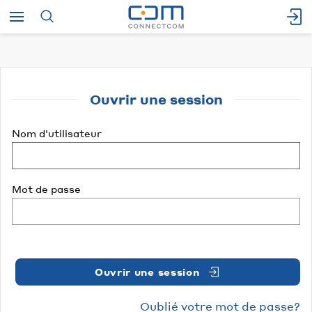
Ouvrir une session
Nom d'utilisateur
Mot de passe
Ouvrir une session
Oublié votre mot de passe?