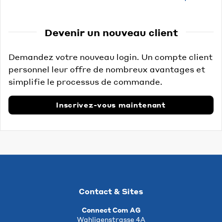
Devenir un nouveau client
Demandez votre nouveau login. Un compte client
personnel leur offre de nombreux avantages et
simplifie le processus de commande.
Inscrivez-vous maintenant
Contact & Sites
Connect Com AG
Wahligenstrasse 4A