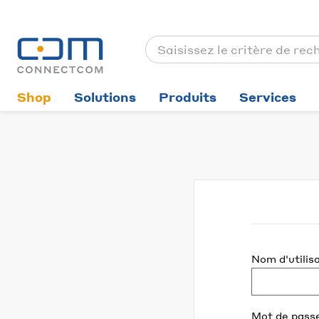
Shop
Solutions
Produits
Services
Nom d'utilis
Mot de pass