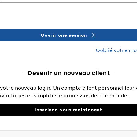
Ouvrir une session
Oublié votre mo
Devenir un nouveau client
otre nouveau login. Un compte client personnel leur 
vantages et simplifie le processus de commande.
Inscrivez-vous maintenant