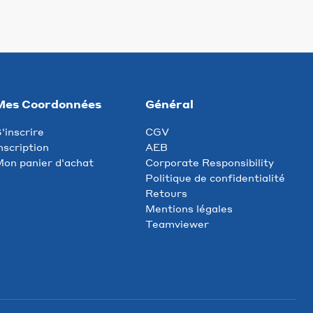
Mes Coordonnées
Général
'inscrire
CGV
nscription
AEB
on panier d'achat
Corporate Responsibility
Politique de confidentialité
Retours
Mentions légales
Teamviewer