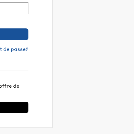
t de passe?
offre de