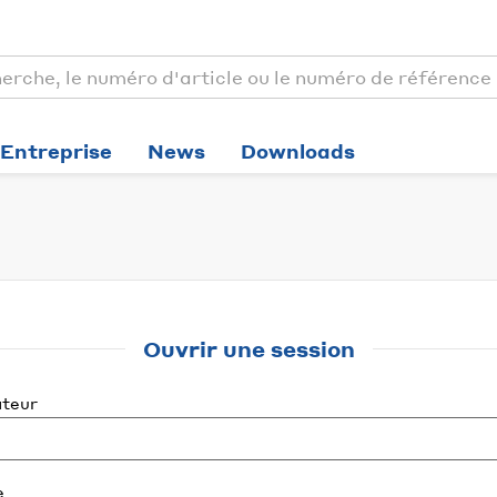
Entreprise
News
Downloads
Ouvrir une session
ateur
e