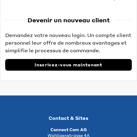
Devenir un nouveau client
Demandez votre nouveau login. Un compte client
personnel leur offre de nombreux avantages et
simplifie le processus de commande.
Inscrivez-vous maintenant
Contact & Sites
Connect Com AG
Wahligenstrasse 4A