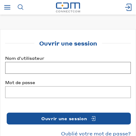
Ouvrir une session
Nom d'utilisateur
Mot de passe
Ouvrir une session
Oublié votre mot de passe?