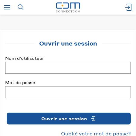
Ouvrir une session
Nom d'utilisateur
Mot de passe
Ouvrir une session
Oublié votre mot de passe?