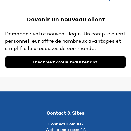
Devenir un nouveau client
Demandez votre nouveau login. Un compte client
personnel leur offre de nombreux avantages et
simplifie le processus de commande.
Inscrivez-vous maintenant
Contact & Sites
Connect Com AG
Wahligenstrasse 4A