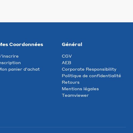
Mes Coordonnées
Général
'inscrire
CGV
nscription
AEB
on panier d'achat
Corporate Responsibility
Politique de confidentialité
Retours
Mentions légales
Teamviewer