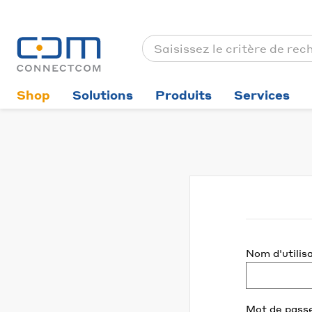
Shop
Solutions
Produits
Services
Nom d'utilis
Mot de pass