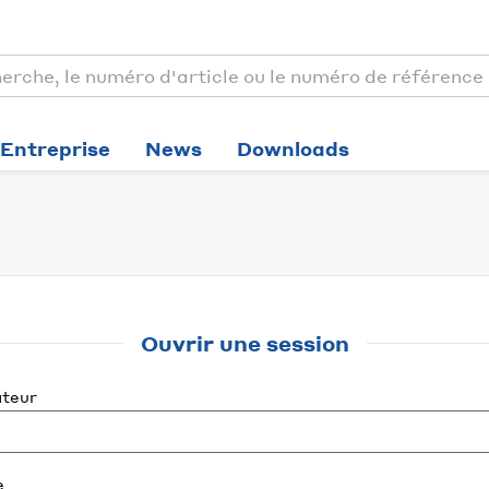
Entreprise
News
Downloads
Ouvrir une session
ateur
e