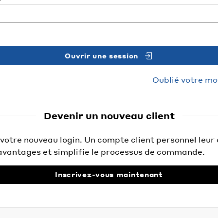
Ouvrir une session
Oublié votre mo
Devenir un nouveau client
otre nouveau login. Un compte client personnel leur 
vantages et simplifie le processus de commande.
Inscrivez-vous maintenant