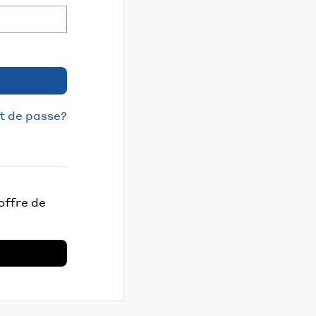
t de passe?
offre de