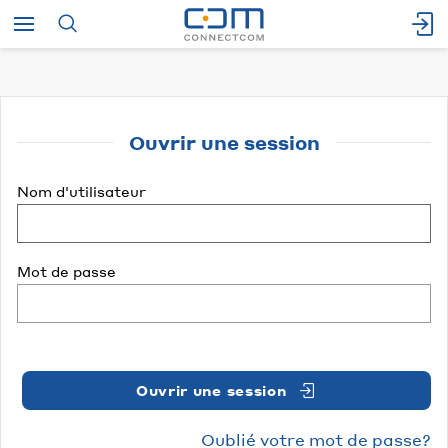
Ouvrir une session
Nom d'utilisateur
Mot de passe
Ouvrir une session
Oublié votre mot de passe?