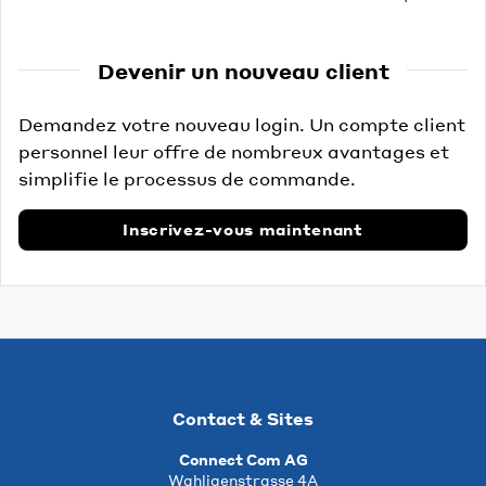
Devenir un nouveau client
Demandez votre nouveau login. Un compte client
personnel leur offre de nombreux avantages et
simplifie le processus de commande.
Inscrivez-vous maintenant
Contact & Sites
Connect Com AG
Wahligenstrasse 4A