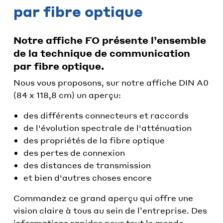
par fibre optique
Notre affiche FO présente l’ensemble
de la technique de communication
par fibre optique.
Nous vous proposons, sur notre affiche DIN A0
(84 x 118,8 cm) un aperçu:
des différents connecteurs et raccords
de l'évolution spectrale de l'atténuation
des propriétés de la fibre optique
des pertes de connexion
des distances de transmission
et bien d'autres choses encore
Commandez ce grand aperçu qui offre une
vision claire à tous au sein de l’entreprise. Des
informations rapides pour tout le monde.