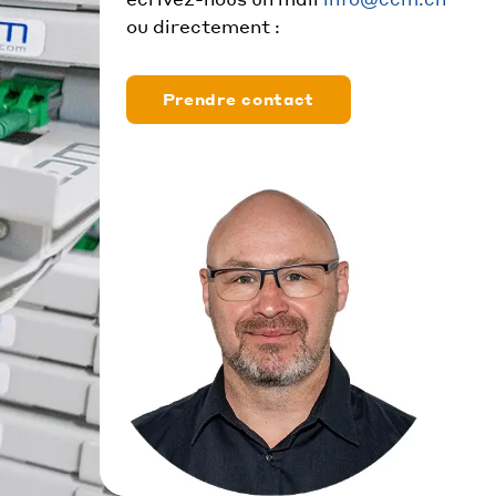
ou directement :
Prendre contact