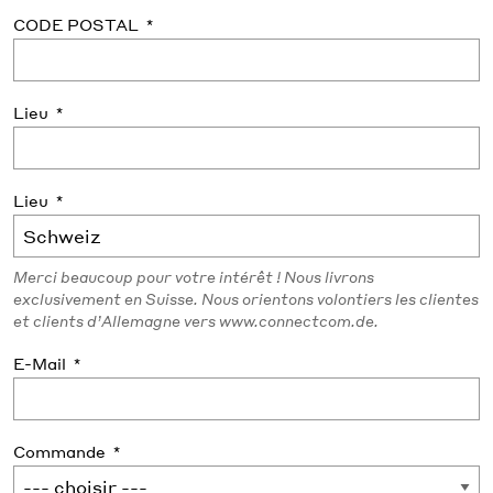
CODE POSTAL
Lieu
Lieu
Merci beaucoup pour votre intérêt ! Nous livrons
exclusivement en Suisse. Nous orientons volontiers les clientes
et clients d’Allemagne vers www.connectcom.de.
E-Mail
Commande