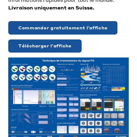
Livraison uniquement en Suisse.
Commander gratuitement l'affiche
Télécharger l'affiche