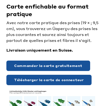
Carte enfichable au format
pratique
Avec notre carte pratique des prises (19 × ; 9,5
cm), vous trouverez un Üaperçu des prises les
plus courantes et saurez ainsi toujours et
partout de quelles prises et fibres il s'agit.
Livraison uniquement en Suisse.
Commander la carte gratuitement
Télécharger la carte de connecteur