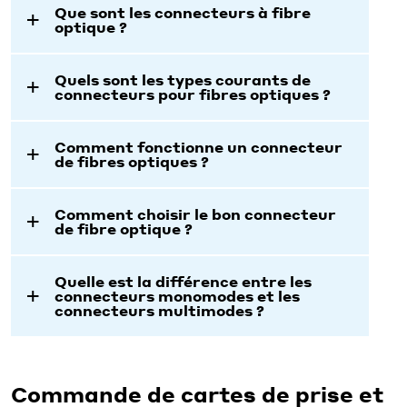
Que sont les connecteurs à fibre
optique ?
Quels sont les types courants de
connecteurs pour fibres optiques ?
Comment fonctionne un connecteur
de fibres optiques ?
Comment choisir le bon connecteur
de fibre optique ?
Quelle est la différence entre les
connecteurs monomodes et les
connecteurs multimodes ?
Commande de cartes de prise et