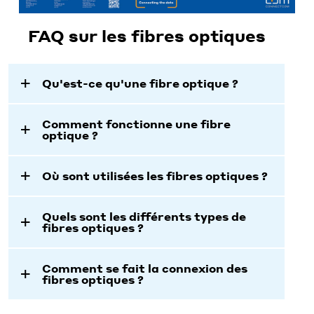
FAQ sur les fibres optiques
Qu'est-ce qu'une fibre optique ?
Comment fonctionne une fibre
optique ?
Où sont utilisées les fibres optiques ?
Quels sont les différents types de
fibres optiques ?
Comment se fait la connexion des
fibres optiques ?