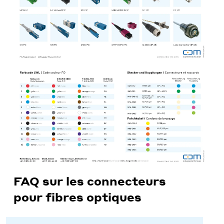
FAQ sur les connecteurs
pour fibres optiques