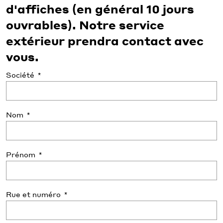
d'affiches (en général 10 jours
ouvrables). Notre service
extérieur prendra contact avec
vous.
Société
Nom
Prénom
Rue et numéro