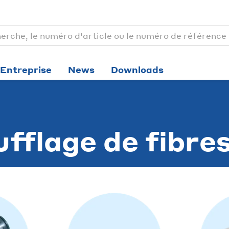
Entreprise
News
Downloads
fflage de fibre