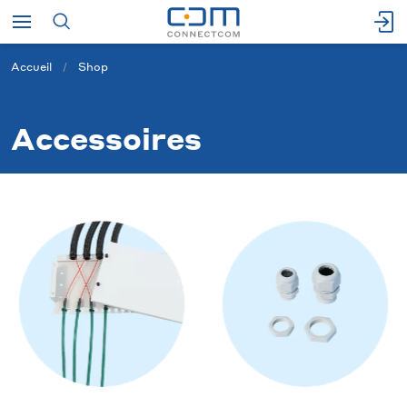
Accueil
Shop
Accessoires