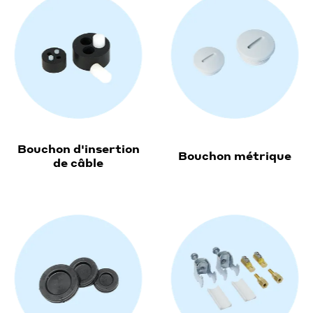
Bouchon d'insertion
Bouchon métrique
de câble