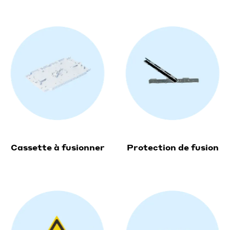
Cassette à fusionner
Protection de fusion