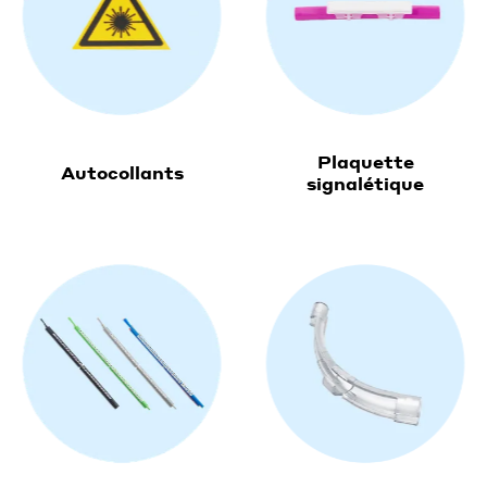
Plaquette
Autocollants
signalétique