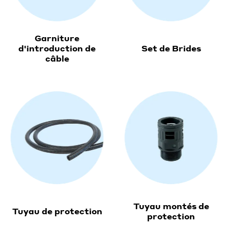
Garniture
d'introduction de
Set de Brides
câble
Tuyau montés de
Tuyau de protection
protection