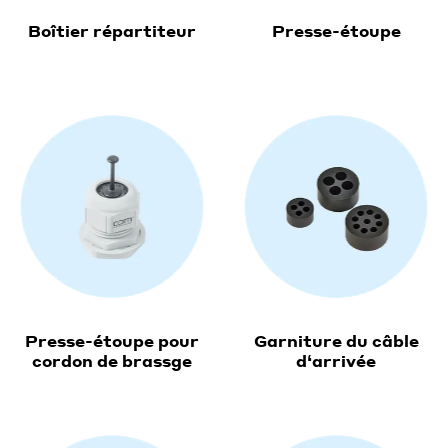
Boîtier répartiteur
Presse-étoupe
Presse-étoupe pour
Garniture du câble
cordon de brassge
d‘arrivée