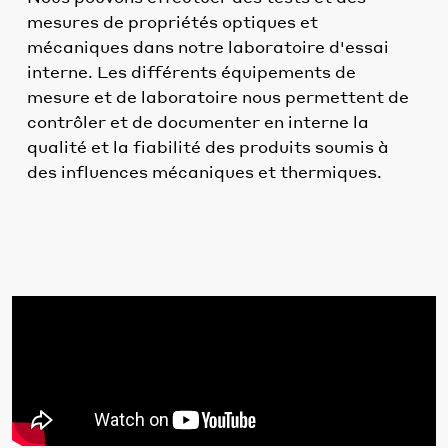
mesures de propriétés optiques et
mécaniques dans notre laboratoire d'essai
interne. Les différents équipements de
mesure et de laboratoire nous permettent de
contrôler et de documenter en interne la
qualité et la fiabilité des produits soumis à
des influences mécaniques et thermiques.