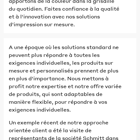
apportons de la couleur dans la grisaille
du quotidien. Faites confiance à la qualité
et à l'innovation avec nos solutions
d'impression sur mesure.
A une époque où les solutions standard ne
peuvent plus répondre à toutes les
exigences individuelles, les produits sur
mesure et personnalisés prennent de plus
en plus d'importance. Nous mettons à
profit notre expertise et notre offre variée
de produits, qui sont adaptables de
manière flexible, pour répondre à vos
exigences individuelles.
Un exemple récent de notre approche
orientée client a été la visite de
représentants de la société Schmitt dans