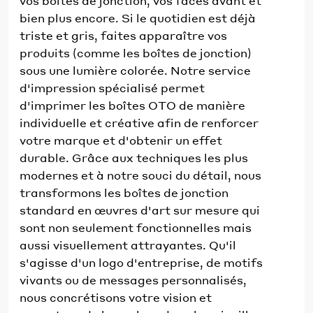
vos boîtes de jonction, vos faces avant et
bien plus encore. Si le quotidien est déjà
triste et gris, faites apparaître vos
produits (comme les boîtes de jonction)
sous une lumière colorée. Notre service
d'impression spécialisé permet
d'imprimer les boîtes OTO de manière
individuelle et créative afin de renforcer
votre marque et d'obtenir un effet
durable. Grâce aux techniques les plus
modernes et à notre souci du détail, nous
transformons les boîtes de jonction
standard en œuvres d'art sur mesure qui
sont non seulement fonctionnelles mais
aussi visuellement attrayantes. Qu'il
s'agisse d'un logo d'entreprise, de motifs
vivants ou de messages personnalisés,
nous concrétisons votre vision et