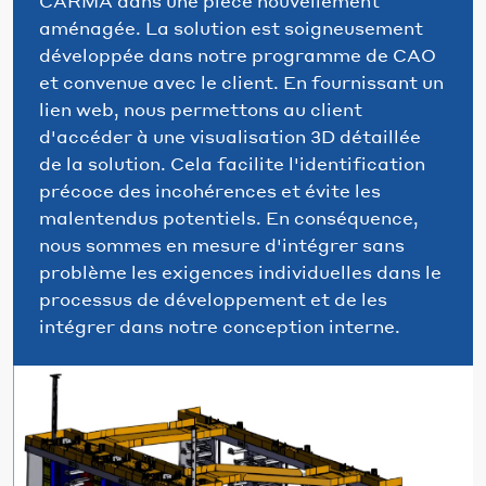
CARMA dans une pièce nouvellement
aménagée. La solution est soigneusement
développée dans notre programme de CAO
et convenue avec le client. En fournissant un
lien web, nous permettons au client
d'accéder à une visualisation 3D détaillée
de la solution. Cela facilite l'identification
précoce des incohérences et évite les
malentendus potentiels. En conséquence,
nous sommes en mesure d'intégrer sans
problème les exigences individuelles dans le
processus de développement et de les
intégrer dans notre conception interne.