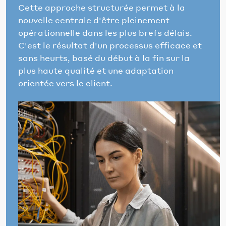
Cette approche structurée permet à la
nouvelle centrale d'être pleinement
opérationnelle dans les plus brefs délais.
C'est le résultat d'un processus efficace et
sans heurts, basé du début à la fin sur la
plus haute qualité et une adaptation
orientée vers le client.