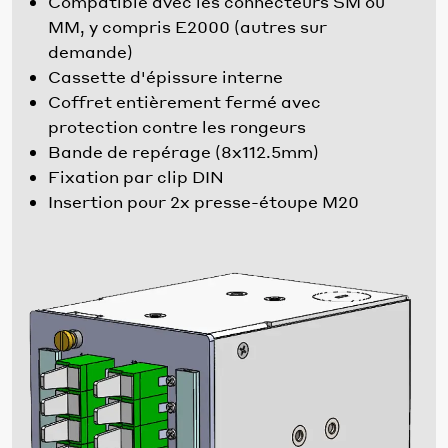
Compatible avec les connecteurs SM ou
MM, y compris E2000 (autres sur
demande)
Cassette d'épissure interne
Coffret entièrement fermé avec
protection contre les rongeurs
Bande de repérage (8x112.5mm)
Fixation par clip DIN
Insertion pour 2x presse-étoupe M20