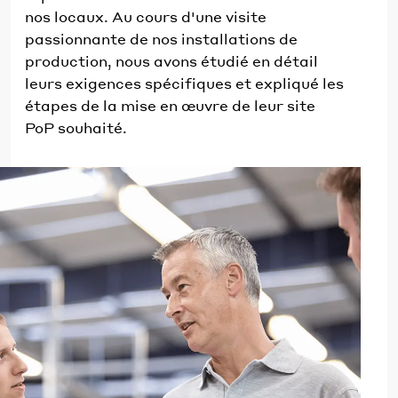
nos locaux. Au cours d'une visite
passionnante de nos installations de
production, nous avons étudié en détail
leurs exigences spécifiques et expliqué les
étapes de la mise en œuvre de leur site
PoP souhaité.