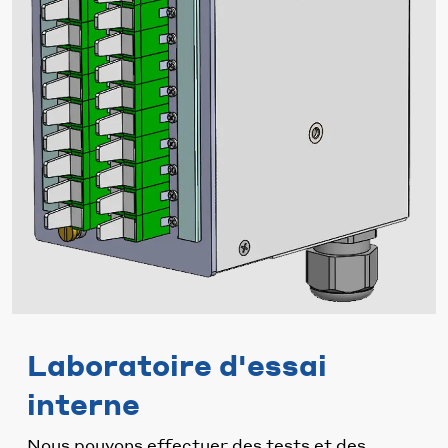
Laboratoire d'essai
interne
Nous pouvons effectuer des tests et des