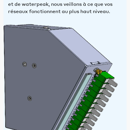
et de waterpeak, nous veillons à ce que vos
réseaux fonctionnent au plus haut niveau.