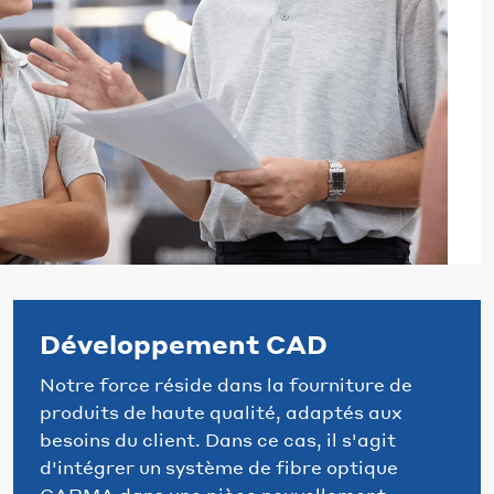
Développement CAD
Notre force réside dans la fourniture de
produits de haute qualité, adaptés aux
besoins du client. Dans ce cas, il s'agit
d'intégrer un système de fibre optique