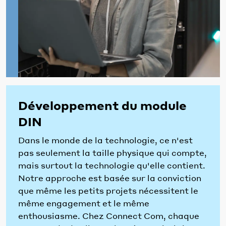
Développement du module
DIN
Dans le monde de la technologie, ce n'est
pas seulement la taille physique qui compte,
mais surtout la technologie qu'elle contient.
Notre approche est basée sur la conviction
que même les petits projets nécessitent le
même engagement et le même
enthousiasme. Chez Connect Com, chaque