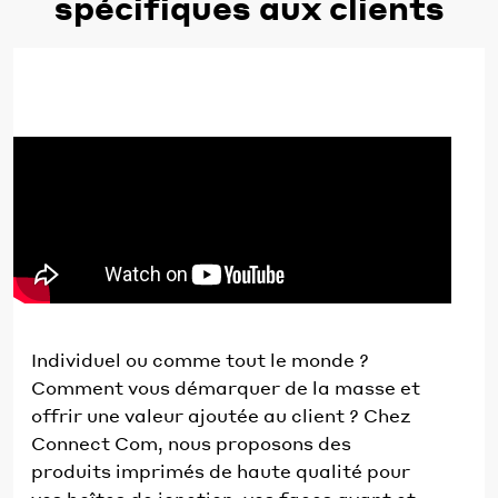
spécifiques aux clients
Individuel ou comme tout le monde ?
Comment vous démarquer de la masse et
offrir une valeur ajoutée au client ? Chez
Connect Com, nous proposons des
produits imprimés de haute qualité pour