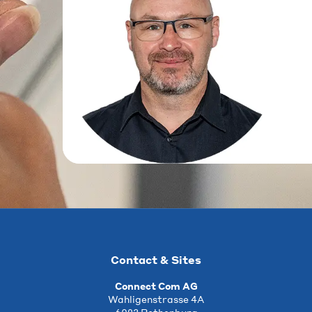
Contact & Sites
Connect Com AG
Wahligenstrasse 4A