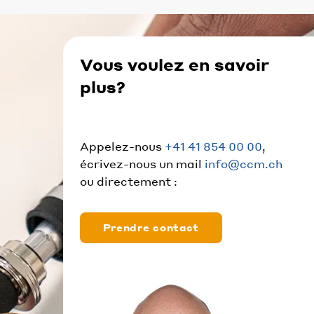
Vous voulez en savoir
plus?
Appelez-nous
+41 41 854 00 00
,
écrivez-nous un mail
info@ccm.ch
ou directement :
Prendre contact