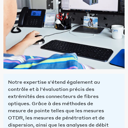
Notre expertise s'étend également au
contrôle et à l'évaluation précis des
extrémités des connecteurs de fibres
optiques. Grâce à des méthodes de
mesure de pointe telles que les mesures
OTDR, les mesures de pénétration et de
dispersion, ainsi que les analyses de débit