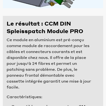
Le résultat : CCM DIN
Spleisspatch Module PRO
Ce module en aluminium est pré-conçu
comme module de raccordement pour les
câbles et connecteurs courants et est
disponible chez nous. Il offre de la place
pour jusqu'à 24 fibres et permet un
patching sans problème. De plus, le
panneau frontal démontable avec
cassette intégrée garantit une mise à jour
facile.
Caractéristiques: