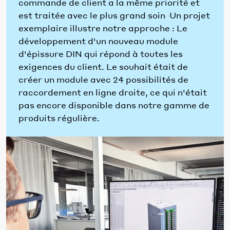
commande de client a la même priorité et
est traitée avec le plus grand soin Un projet
exemplaire illustre notre approche : Le
développement d'un nouveau module
d'épissure DIN qui répond à toutes les
exigences du client. Le souhait était de
créer un module avec 24 possibilités de
raccordement en ligne droite, ce qui n'était
pas encore disponible dans notre gamme de
produits régulière.