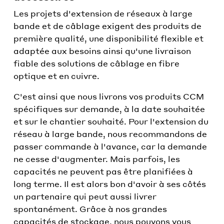
Les projets d'extension de réseaux à large
bande et de câblage exigent des produits de
première qualité, une disponibilité flexible et
adaptée aux besoins ainsi qu'une livraison
fiable des solutions de câblage en fibre
optique et en cuivre.
C'est ainsi que nous livrons vos produits CCM
spécifiques sur demande, à la date souhaitée
et sur le chantier souhaité. Pour l'extension du
réseau à large bande, nous recommandons de
passer commande à l'avance, car la demande
ne cesse d'augmenter. Mais parfois, les
capacités ne peuvent pas être planifiées à
long terme. Il est alors bon d'avoir à ses côtés
un partenaire qui peut aussi livrer
spontanément. Grâce à nos grandes
capacités de stockage, nous pouvons vous