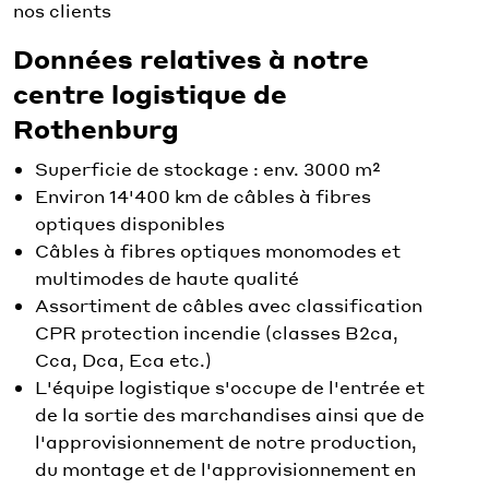
nos clients
Données relatives à notre
centre logistique de
Rothenburg
Superficie de stockage : env. 3000 m²
Environ 14'400 km de câbles à fibres
optiques disponibles
Câbles à fibres optiques monomodes et
multimodes de haute qualité
Assortiment de câbles avec classification
CPR protection incendie (classes B2ca,
Cca, Dca, Eca etc.)
L'équipe logistique s'occupe de l'entrée et
de la sortie des marchandises ainsi que de
l'approvisionnement de notre production,
du montage et de l'approvisionnement en