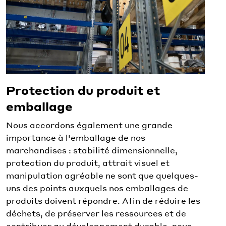
Protection du produit et
emballage
Nous accordons également une grande
importance à l'emballage de nos
marchandises : stabilité dimensionnelle,
protection du produit, attrait visuel et
manipulation agréable ne sont que quelques-
uns des points auxquels nos emballages de
produits doivent répondre. Afin de réduire les
déchets, de préserver les ressources et de
contribuer au développement durable, nous