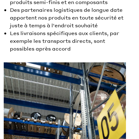
produits semi-finis et en composants
Des partenaires logistiques de longue date
apportent nos produits en toute sécurité et
juste à temps à l'endroit souhaité
Les livraisons spécifiques aux clients, par
exemple les transports directs, sont
possibles après accord