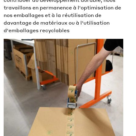
travaillons en permanence à l'optimisation de
nos emballages et à la réutilisation de
davantage de matériaux ou à l'utilisation
d'emballages recyclables