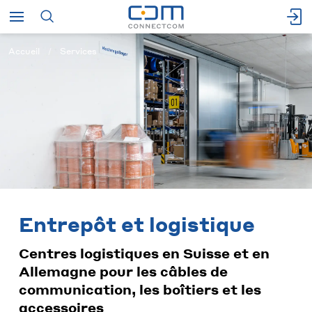
Accueil
Services
Entrepôt et logistique
Centres logistiques en Suisse et en
Allemagne pour les câbles de
communication, les boîtiers et les
accessoires