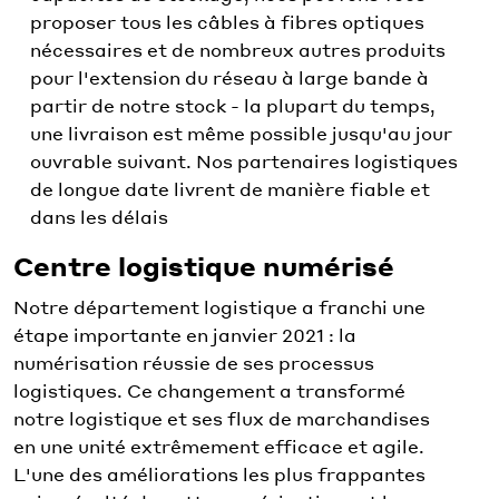
proposer tous les câbles à fibres optiques
nécessaires et de nombreux autres produits
pour l'extension du réseau à large bande à
partir de notre stock - la plupart du temps,
une livraison est même possible jusqu'au jour
ouvrable suivant. Nos partenaires logistiques
de longue date livrent de manière fiable et
dans les délais
Centre logistique numérisé
Notre département logistique a franchi une
étape importante en janvier 2021 : la
numérisation réussie de ses processus
logistiques. Ce changement a transformé
notre logistique et ses flux de marchandises
en une unité extrêmement efficace et agile.
L'une des améliorations les plus frappantes