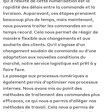
qui a résulté de cette numérisation est la
rapidité des délais entre la commande et la
livraison. Auparavant, ces étapes prenaient
beaucoup plus de temps, mais maintenant,
nous pouvons traiter les commandes en un
temps record. Cela nous permet de réagir de
manière flexible aux changements et aux
souhaits des clients. Qu'il s'agisse d'un
changement soudain de commande ou d'une
adaptation aux nouvelles conditions du
marché, notre service logistique est prêt à y
faire face.
Le passage aux processus numériques a
également permis d'optimiser nos processus
internes. Nous avons mis au point des
méthodes de traitement des commandes plus
efficaces, ce qui nous a permis d'alléger nos
méthodes de travail. Cela nous a permis de