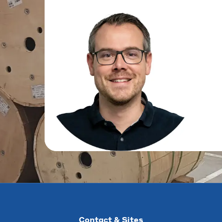
Contact & Sites