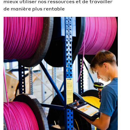
mieux utiliser nos ressources et de travailler
de manière plus rentable