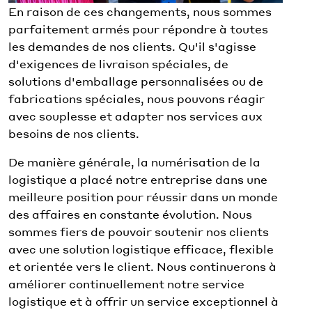
En raison de ces changements, nous sommes
parfaitement armés pour répondre à toutes
les demandes de nos clients. Qu'il s'agisse
d'exigences de livraison spéciales, de
solutions d'emballage personnalisées ou de
fabrications spéciales, nous pouvons réagir
avec souplesse et adapter nos services aux
besoins de nos clients.
De manière générale, la numérisation de la
logistique a placé notre entreprise dans une
meilleure position pour réussir dans un monde
des affaires en constante évolution. Nous
sommes fiers de pouvoir soutenir nos clients
avec une solution logistique efficace, flexible
et orientée vers le client. Nous continuerons à
améliorer continuellement notre service
logistique et à offrir un service exceptionnel à