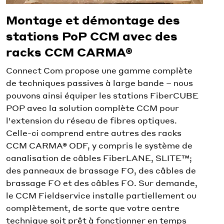
Montage et démontage des
stations PoP CCM avec des
racks CCM CARMA®
Connect Com propose une gamme complète
de techniques passives à large bande – nous
pouvons ainsi équiper les stations FiberCUBE
POP avec la solution complète CCM pour
l'extension du réseau de fibres optiques.
Celle-ci comprend entre autres des racks
CCM CARMA® ODF, y compris le système de
canalisation de câbles FiberLANE, SLITE™;
des panneaux de brassage FO, des câbles de
brassage FO et des câbles FO. Sur demande,
le CCM Fieldservice installe partiellement ou
complètement, de sorte que votre centre
technique soit prêt à fonctionner en temps