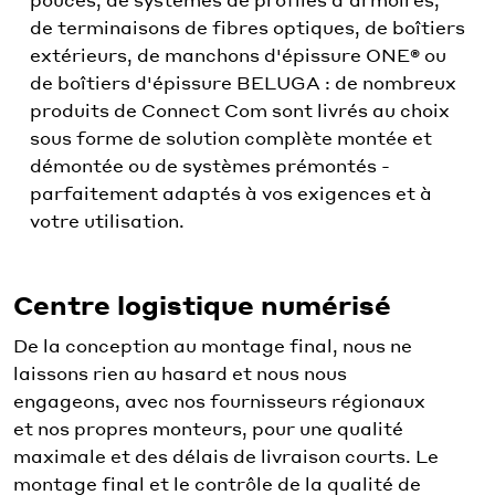
de terminaisons de fibres optiques, de boîtiers
extérieurs, de manchons d'épissure ONE® ou
de boîtiers d'épissure BELUGA : de nombreux
produits de Connect Com sont livrés au choix
sous forme de solution complète montée et
démontée ou de systèmes prémontés -
parfaitement adaptés à vos exigences et à
votre utilisation.
Centre logistique numérisé
De la conception au montage final, nous ne
laissons rien au hasard et nous nous
engageons, avec nos fournisseurs régionaux
et nos propres monteurs, pour une qualité
maximale et des délais de livraison courts. Le
montage final et le contrôle de la qualité de