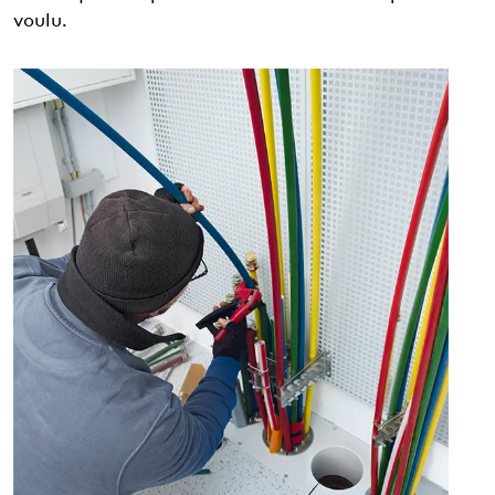
voulu.