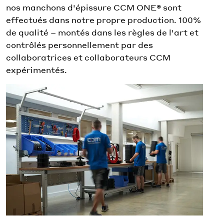
nos manchons d'épissure CCM ONE® sont
effectués dans notre propre production. 100%
de qualité – montés dans les règles de l'art et
contrôlés personnellement par des
collaboratrices et collaborateurs CCM
expérimentés.