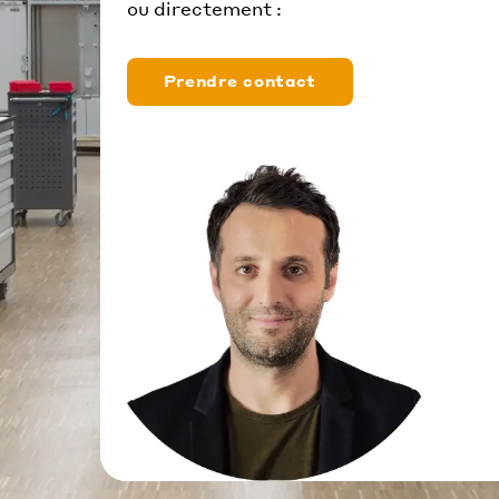
ou directement :
Prendre contact