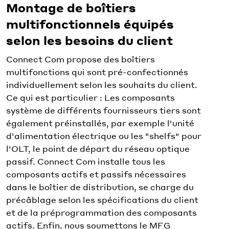
Montage de boîtiers
multifonctionnels équipés
selon les besoins du client
Connect Com propose des boîtiers
multifonctions qui sont pré-confectionnés
individuellement selon les souhaits du client.
Ce qui est particulier : Les composants
système de différents fournisseurs tiers sont
également préinstallés, par exemple l'unité
d'alimentation électrique ou les "shelfs" pour
l'OLT, le point de départ du réseau optique
passif. Connect Com installe tous les
composants actifs et passifs nécessaires
dans le boîtier de distribution, se charge du
précâblage selon les spécifications du client
et de la préprogrammation des composants
actifs. Enfin, nous soumettons le MFG