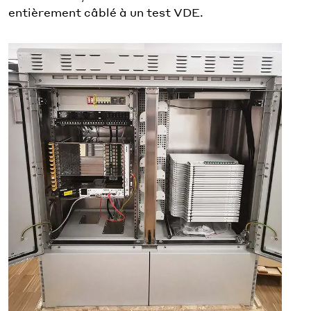
entièrement câblé à un test VDE.