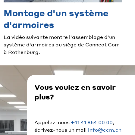
Montage d'un système
d'armoires
La vidéo suivante montre l'assemblage d'un
système d'armoires au siège de Connect Com
à Rothenburg.
Vous voulez en savoir
plus?
Appelez-nous
+41 41 854 00 00
,
écrivez-nous un mail
info@ccm.ch