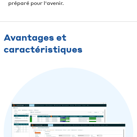
préparé pour l'avenir.
Avantages et
caractéristiques