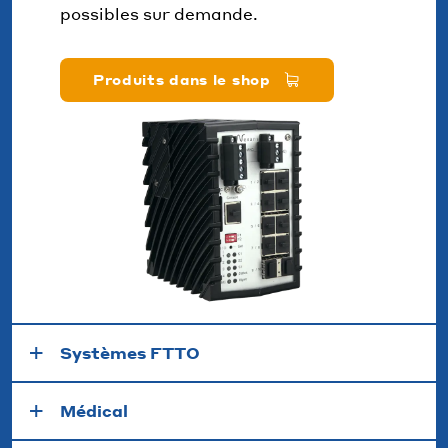
possibles sur demande.
Produits dans le shop
Systèmes FTTO
Médical