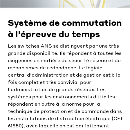
Système de commutation
à l'épreuve du temps
Les switches ANS se distinguent par une très
grande disponibilité. Ils répondent à toutes les
exigences en matière de sécurité réseau et de
mécanismes de redondance. Le logiciel
central d'administration et de gestion est à la
fois complet et très convivial pour
l'administration de grands réseaux. Les
systèmes pour les environnements difficiles
répondent en outre à la norme pour la
technique de protection et de commande dans
les installations de distribution électrique (CEI
61850), avec laquelle on est parfaitement