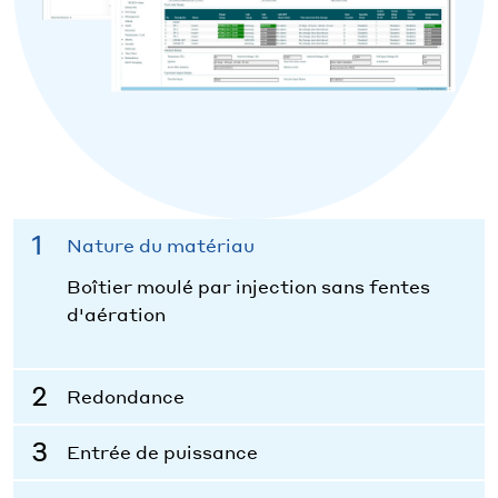
Nature du matériau
Boîtier moulé par injection sans fentes
d'aération
Redondance
Entrée de puissance