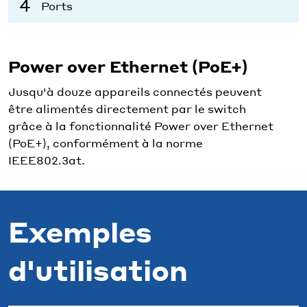
Ports
Power over Ethernet (PoE+)
Jusqu'à douze appareils connectés peuvent
être alimentés directement par le switch
grâce à la fonctionnalité Power over Ethernet
(PoE+), conformément à la norme
IEEE802.3at.
Exemples
d'utilisation