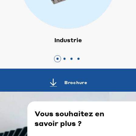
Industrie
Brochure
Vous souhaitez en
savoir plus ?