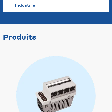
Industrie
Produits