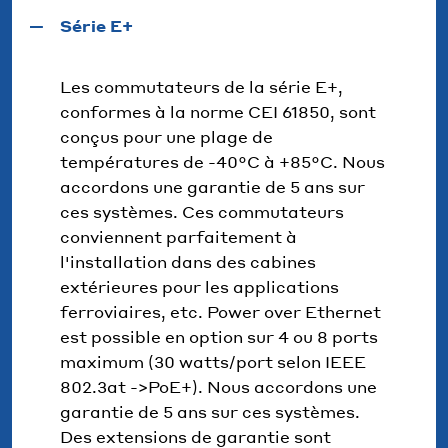
Série E+
Les commutateurs de la série E+,
conformes à la norme CEI 61850, sont
conçus pour une plage de
températures de -40°C à +85°C. Nous
accordons une garantie de 5 ans sur
ces systèmes. Ces commutateurs
conviennent parfaitement à
l'installation dans des cabines
extérieures pour les applications
ferroviaires, etc. Power over Ethernet
est possible en option sur 4 ou 8 ports
maximum (30 watts/port selon IEEE
802.3at ->PoE+). Nous accordons une
garantie de 5 ans sur ces systèmes.
Des extensions de garantie sont