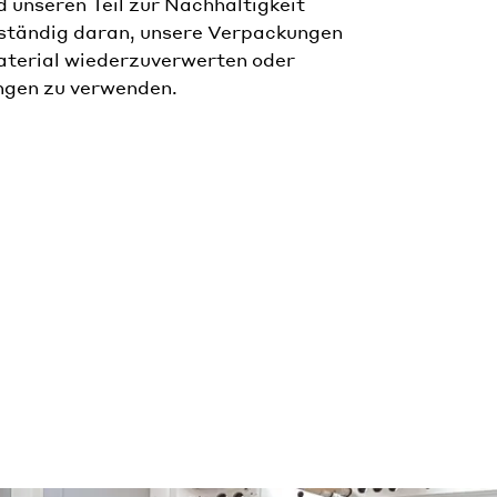
 unseren Teil zur Nachhaltigkeit
 ständig daran, unsere Verpackungen
aterial wiederzuverwerten oder
ngen zu verwenden.