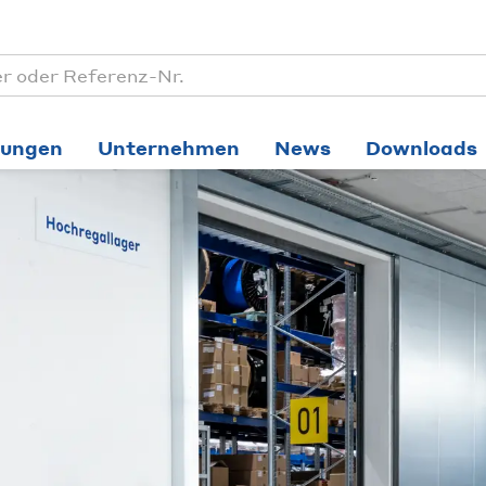
tungen
Unternehmen
News
Downloads