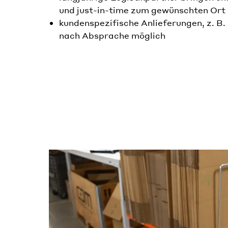
und just-in-time zum gewünschten Ort
kundenspezifische Anlieferungen, z. B.
nach Absprache möglich