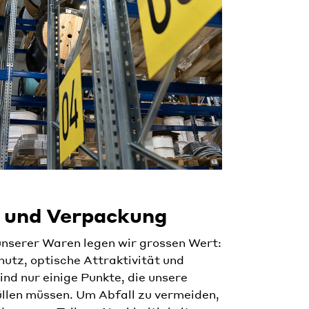
 und Verpackung
nserer Waren legen wir grossen Wert:
utz, optische Attraktivität und
d nur einige Punkte, die unsere
llen müssen. Um Abfall zu vermeiden,