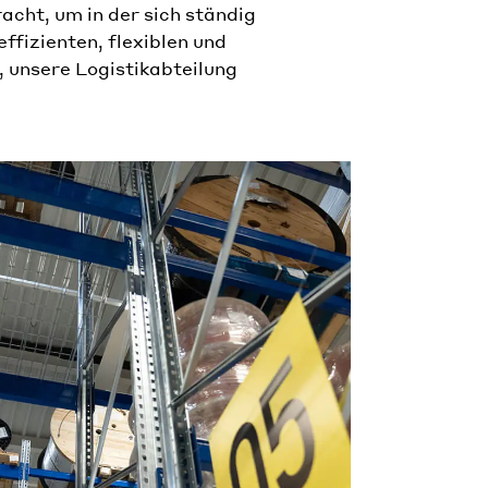
acht, um in der sich ständig
ffizienten, flexiblen und
, unsere Logistikabteilung