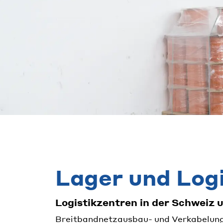
Lager und Logi
Logistikzentren in der Schweiz
Breitbandnetzausbau- und Verkabelungsp