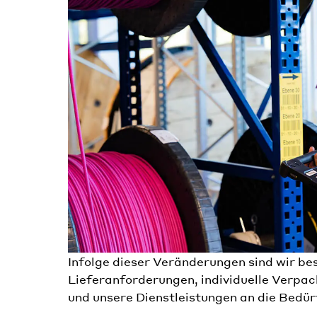
Infolge dieser Veränderungen sind wir be
Lieferanforderungen, individuelle Verpac
und unsere Dienstleistungen an die Bedü