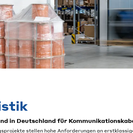
stik
 und in Deutschland für Kommunikationskab
rojekte stellen hohe Anforderungen an erstklassige 