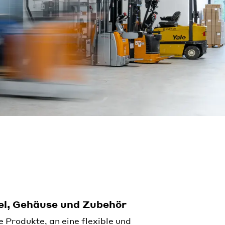
el, Gehäuse und Zubehör
Produkte, an eine flexible und