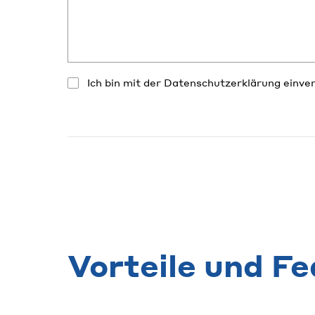
Ich bin mit der Datenschutzerklärung einve
Vorteile und F