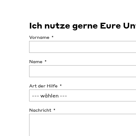
Ich nutze gerne Eure U
Vorname
Name
Art der Hilfe
Nachricht