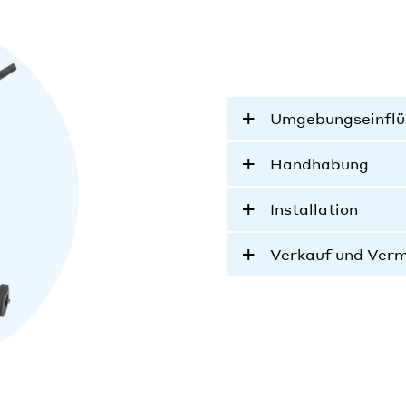
Umgebungseinflü
Handhabung
Installation
Verkauf und Ver