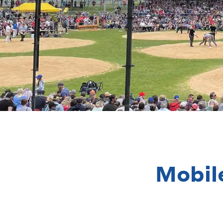
Mobil