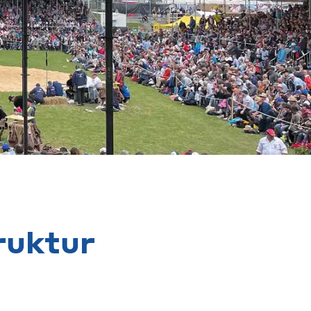
ruktur