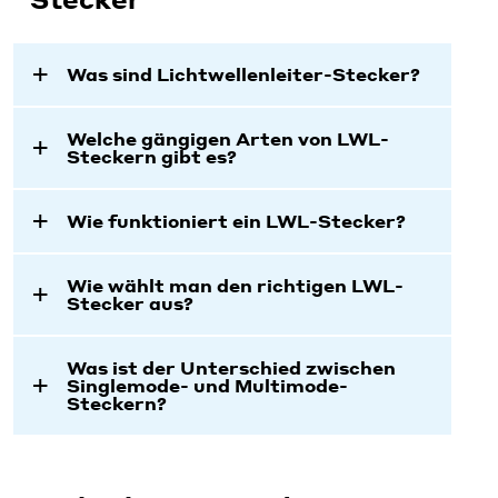
Was sind Lichtwellenleiter-Stecker?
Welche gängigen Arten von LWL-
Steckern gibt es?
Wie funktioniert ein LWL-Stecker?
Wie wählt man den richtigen LWL-
Stecker aus?
Was ist der Unterschied zwischen
Singlemode- und Multimode-
Steckern?