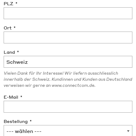
PLZ
Ort
Land
Vielen Dank für Ihr Interesse! Wir liefern ausschliesslich
innerhalb der Schweiz. Kundinnen und Kunden aus Deutschland
verweisen wir gerne an www.connectcom.de.
E-Mail
Bestellung