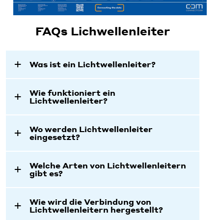
FAQs Lichwellenleiter
Was ist ein Lichtwellenleiter?
Wie funktioniert ein
Lichtwellenleiter?
Wo werden Lichtwellenleiter
eingesetzt?
Welche Arten von Lichtwellenleitern
gibt es?
Wie wird die Verbindung von
Lichtwellenleitern hergestellt?