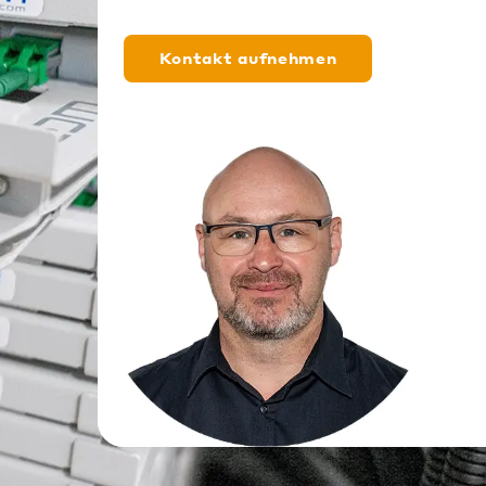
Kontakt aufnehmen