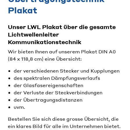
Plakat
Unser LWL Plakat über die gesamte
Lichtwellenleiter
Kommunikationstechnik
Wir bieten Ihnen auf unserem Plakat DIN A0
(84 x 118,8 cm) eine Übersicht:
der verschiedenen Stecker und Kupplungen
des spektralen Dämpfungsverlaufs
der Glasfasereigenschaften
der Verluste der Steckverbindungen
der Übertragungsdistanzen
uvm.
Bestellen Sie sich diese grosse Übersicht, die
ein klares Bild für alle im Unternehmen bietet.