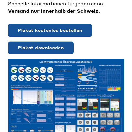
Schnelle Informationen für jedermann.
Versand nur innerhalb der Schweiz.
Plakat kostenlos bestellen
Plakat downloaden