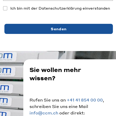
Ich bin mit der Datenschutzerklärung einverstanden
Senden
Sie wollen mehr
wissen?
Rufen Sie uns an
+41 41 854 00 00
,
schreiben Sie uns eine Mail
info@ccm.ch
oder direkt: