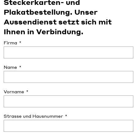
Steckerkarten- und
Plakatbestellung. Unser
Aussendienst setzt sich mit
Ihnen in Verbindung.
Firma
Name
Vorname
Strasse und Hausnummer