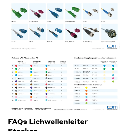
FAQs Lichwellenleiter
Stecker