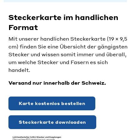
Steckerkarte im handlichen
Format
Mit unserer handlichen Steckerkarte (19 × 9,5
cm) finden Sie eine Übersicht der gängigsten
Stecker und wissen somit immer und überall,
um welche Stecker und Fasern es sich
handelt.
Versand nur innerhalb der Schweiz.
Karte kostenlos bestellen
Steckerkarte downloaden