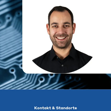
Kontakt & Standorte