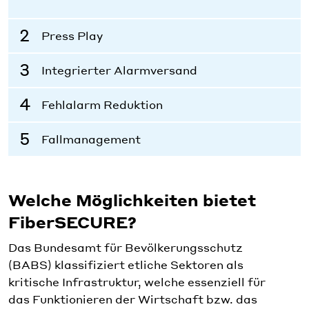
Press Play
Integrierter Alarmversand
Fehlalarm Reduktion
Fallmanagement
Welche Möglichkeiten bietet
FiberSECURE?
Das Bundesamt für Bevölkerungsschutz
(BABS) klassifiziert etliche Sektoren als
kritische Infrastruktur, welche essenziell für
das Funktionieren der Wirtschaft bzw. das