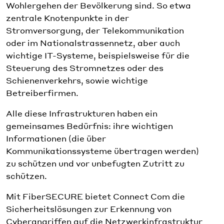
Wohlergehen der Bevölkerung sind. So etwa
zentrale Knotenpunkte in der
Stromversorgung, der Telekommunikation
oder im Nationalstrassennetz, aber auch
wichtige IT-Systeme, beispielsweise für die
Steuerung des Stromnetzes oder des
Schienenverkehrs, sowie wichtige
Betreiberfirmen.
Alle diese Infrastrukturen haben ein
gemeinsames Bedürfnis: ihre wichtigen
Informationen (die über
Kommunikationssysteme übertragen werden)
zu schützen und vor unbefugten Zutritt zu
schützen.
Mit FiberSECURE bietet Connect Com die
Sicherheitslösungen zur Erkennung von
Cyberangriffen auf die Netzwerkinfrastruktur