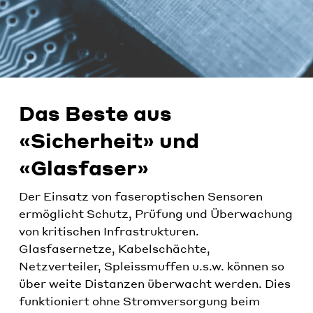
Das Beste aus
«Sicherheit» und
«Glasfaser»
Der Einsatz von faseroptischen Sensoren
ermöglicht Schutz, Prüfung und Überwachung
von kritischen Infrastrukturen.
Glasfasernetze, Kabelschächte,
Netzverteiler, Spleissmuffen u.s.w. können so
über weite Distanzen überwacht werden. Dies
funktioniert ohne Stromversorgung beim