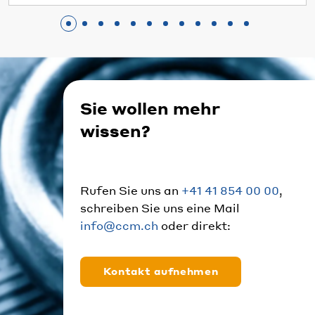
Sie wollen mehr
wissen?
Rufen Sie uns an
+41 41 854 00 00
,
schreiben Sie uns eine Mail
info@ccm.ch
oder direkt:
Kontakt aufnehmen