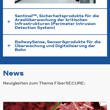
Sentinel™, Sicherheitsprodukte für die
Arealüberwachung der kritischen
Infrastrukturen (Perimeter Intrusion
Detection System)
RailwaySense, Sensorikprodukte für die
Überwachung und Digitalisierung der
Bahn
News
Neuigkeiten zum Thema FiberSECURE: