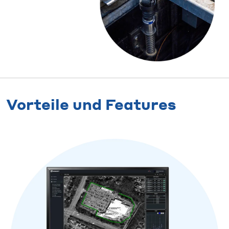
Vorteile und Features