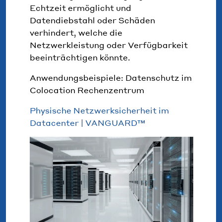
Echtzeit ermöglicht und
Datendiebstahl oder Schäden
verhindert, welche die
Netzwerkleistung oder Verfügbarkeit
beeinträchtigen könnte.
Anwendungsbeispiele: Datenschutz im
Colocation Rechenzentrum
Physische Netzwerksicherheit im
Datacenter | VANGUARD™