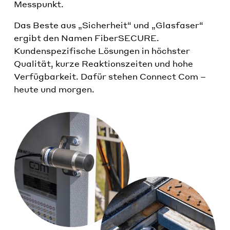
Messpunkt.
Das Beste aus „Sicherheit“ und „Glasfaser“
ergibt den Namen FiberSECURE.
Kundenspezifische Lösungen in höchster
Qualität, kurze Reaktionszeiten und hohe
Verfügbarkeit. Dafür stehen Connect Com –
heute und morgen.