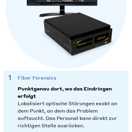
Fiber Forensics
Punktgenau dort, wo das Eindringen
erfolgt
Lokalisiert optische Störungen exakt an
dem Punkt, an dem das Problem
auftaucht. Das Personal kann direkt zur
richtigen Stelle ausrücken.