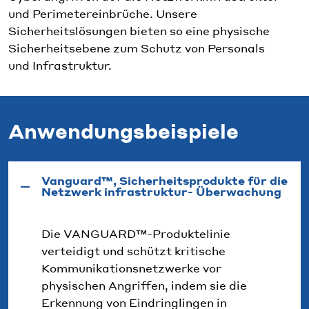
und Perimetereinbrüche. Unsere
Sicherheitslösungen bieten so eine physische
Sicherheitsebene zum Schutz von Personals
und Infrastruktur.
Anwendungsbeispiele
Vanguard™, Sicherheitsprodukte für die
Netzwerk infrastruktur- Überwachung
Die VANGUARD
™
-Produktelinie
verteidigt und schützt kritische
Kommunikationsnetzwerke vor
physischen Angriffen, indem sie die
Erkennung von Eindringlingen in