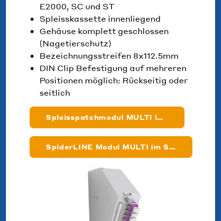
E2000, SC und ST
Spleisskassette innenliegend
Gehäuse komplett geschlossen
(Nagetierschutz)
Bezeichnungsstreifen 8x112.5mm
DIN Clip Befestigung auf mehreren
Positionen möglich: Rückseitig oder
seitlich
Spleisspatchmodul MULTI im Shop
SpiderLINE Modul MULTI im Shop