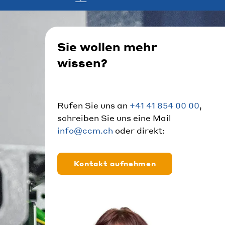
Sie wollen mehr
wissen?
Rufen Sie uns an
+41 41 854 00 00
,
schreiben Sie uns eine Mail
info@ccm.ch
oder direkt:
Kontakt aufnehmen