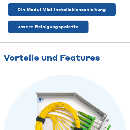
Din Modul Midi Installationsanleitung
unsere Reinigungspalette
Vorteile und Features