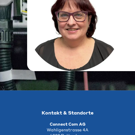
Kontakt & Standorte
Connect Com AG
Wahligenstrasse 4A