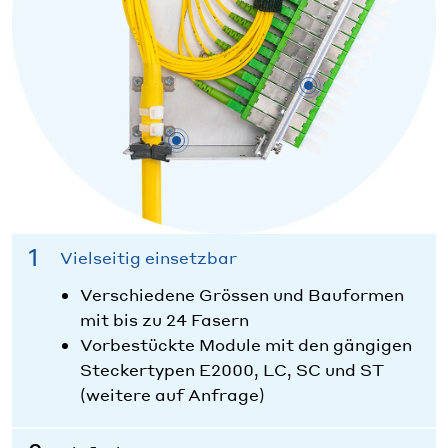
Vielseitig einsetzbar
Verschiedene Grössen und Bauformen
mit bis zu 24 Fasern
Vorbestückte Module mit den gängigen
Steckertypen E2000, LC, SC und ST
(weitere auf Anfrage)