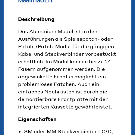
Modul MULTI
Beschreibung
Das Aluminium Modul ist in den
Ausführungen als Spleisspatch- oder
Patch-/Patch-Modul für die gängigen
Kabel und Steckverbinder vorbestückt
erhältlich. Im Modul können bis zu 24
Fasern aufgenommen werden. Die
abgewinkelte Front ermöglicht ein
problemloses Patchen. Auch ein
einfaches Nachrüsten ist durch die
demontierbare Frontplatte mit der
integrierten Kassette gewährleistet.
Eigenschaften
SM oder MM Steckverbinder LC/D,