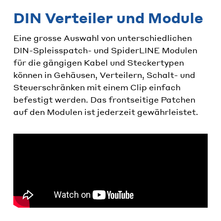
DIN Verteiler und Module
Eine grosse Auswahl von unterschiedlichen
DIN-Spleisspatch- und SpiderLINE Modulen
für die gängigen Kabel und Steckertypen
können in Gehäusen, Verteilern, Schalt- und
Steuerschränken mit einem Clip einfach
befestigt werden. Das frontseitige Patchen
auf den Modulen ist jederzeit gewährleistet.