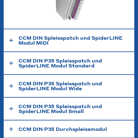
CCM DIN Spleisspatch und SpiderLINE
Modul MIDI
CCM DIN P35 Spleisspatch und
SpiderLINE Modul Standard
CCM DIN P35 Spleisspatch und
SpiderLINE Modul Wide
CCM DIN P35 Spleisspatch und
SpiderLINE Modul Small
CCM DIN P35 Durchspleissmodul