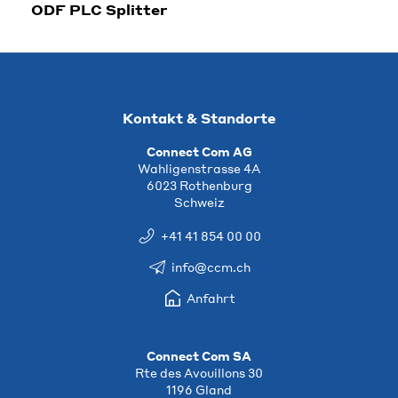
ODF PLC Splitter
Kontakt & Standorte
Connect Com AG
Wahligenstrasse 4A
6023 Rothenburg
Schweiz
+41 41 854 00 00
info@ccm.ch
Anfahrt
Connect Com SA
Rte des Avouillons 30
1196 Gland