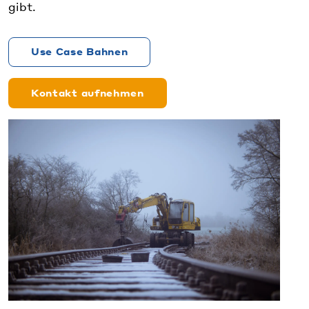
gibt.
Use Case Bahnen
Kontakt aufnehmen