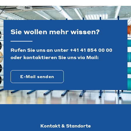
Sie wollen mehr wissen?
Rufen Sie uns an unter
+41 41 854 00 00
oder kontaktieren Sie uns via Mail:
E-Mail senden
Kontakt & Standorte