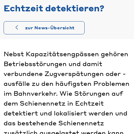
Echtzeit detektieren?
zur News-Übersicht
Nebst Kapazitätsengpässen gehören
Betriebsstörungen und damit
verbundene Zugverspätungen oder -
ausfälle zu den häufigsten Problemen
im Bahnverkehr. Wie Störungen auf
dem Schienennetz in Echtzeit
detektiert und lokalisiert werden und
das bestehende Schienennetz
zusätzlich ausgelastet werden kann,