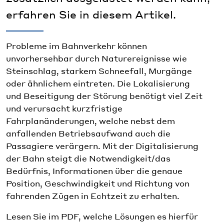
erfahren Sie in diesem Artikel.
Probleme im Bahnverkehr können
unvorhersehbar durch Naturereignisse wie
Steinschlag, starkem Schneefall, Murgänge
oder ähnlichem eintreten. Die Lokalisierung
und Beseitigung der Störung benötigt viel Zeit
und verursacht kurzfristige
Fahrplanänderungen, welche nebst dem
anfallenden Betriebsaufwand auch die
Passagiere verärgern. Mit der Digitalisierung
der Bahn steigt die Notwendigkeit/das
Bedürfnis, Informationen über die genaue
Position, Geschwindigkeit und Richtung von
fahrenden Zügen in Echtzeit zu erhalten.
Lesen Sie im PDF, welche Lösungen es hierfür