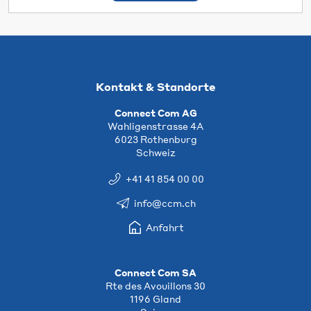
Kontakt & Standorte
Connect Com AG
Wahligenstrasse 4A
6023 Rothenburg
Schweiz
+41 41 854 00 00
info@ccm.ch
Anfahrt
Connect Com SA
Rte des Avouillons 30
1196 Gland