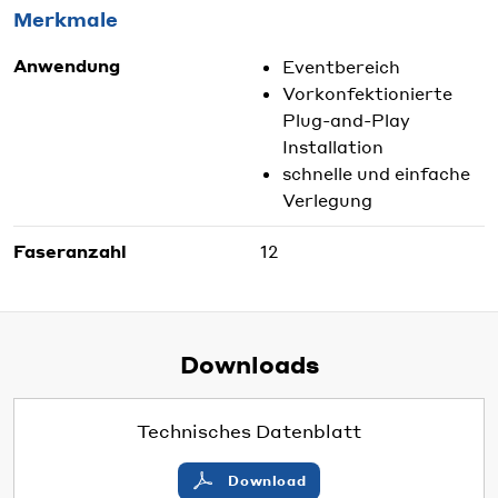
Merkmale
Anwendung
Eventbereich
Vorkonfektionierte
Plug-and-Play
Installation
schnelle und einfache
Verlegung
Faseranzahl
12
Downloads
Technisches Datenblatt
Download