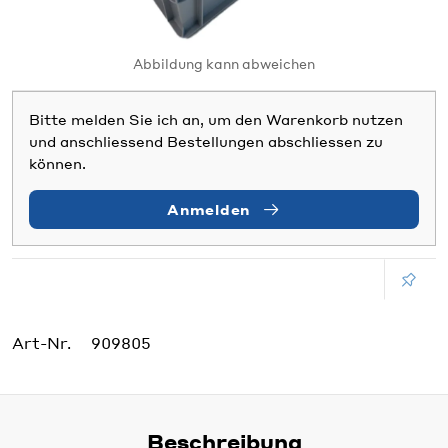
Abbildung kann abweichen
Bitte melden Sie ich an, um den Warenkorb nutzen
und anschliessend Bestellungen abschliessen zu
können.
Anmelden
Art-Nr.
909805
Beschreibung