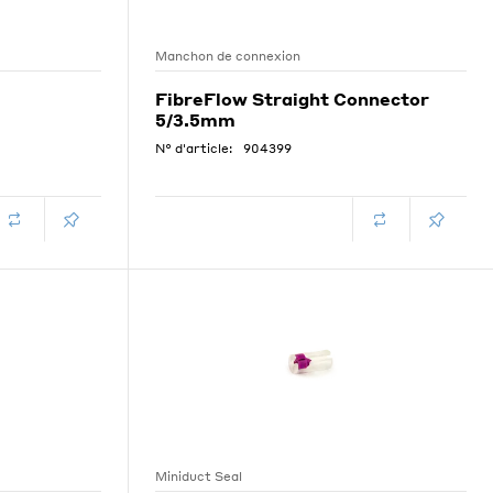
Manchon de connexion
FibreFlow Straight Connector
5/3.5mm
N° d'article:
904399
Miniduct Seal