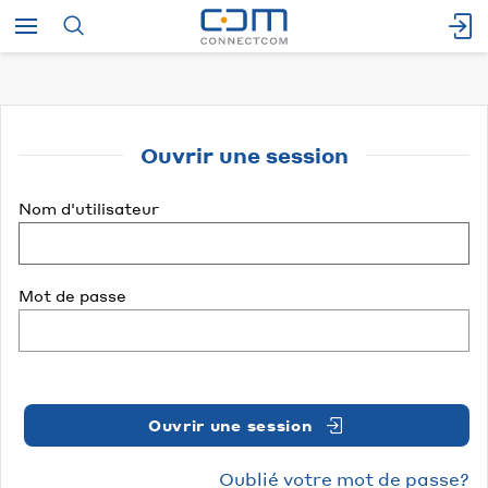
Ouvrir une session
Nom d'utilisateur
Mot de passe
Ouvrir une session
Oublié votre mot de passe?