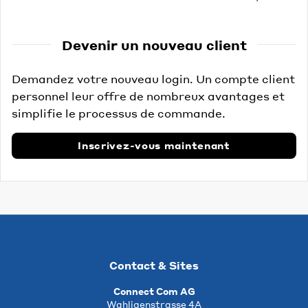
Devenir un nouveau client
Demandez votre nouveau login. Un compte client
personnel leur offre de nombreux avantages et
simplifie le processus de commande.
Inscrivez-vous maintenant
Contact & Sites
Connect Com AG
Wahligenstrasse 4A