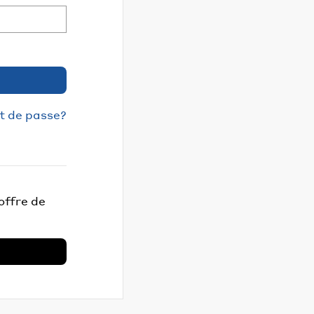
t de passe?
offre de