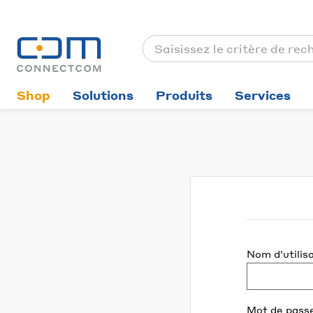
Shop
Solutions
Produits
Services
Nom d'utilis
Mot de pass