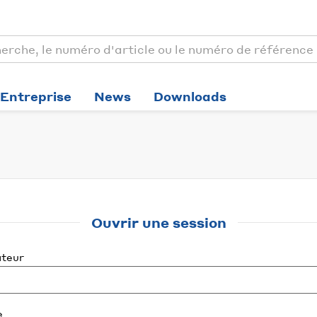
Entreprise
News
Downloads
Ouvrir une session
ateur
e