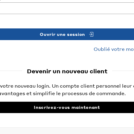
Ouvrir une session
Oublié votre mo
Devenir un nouveau client
otre nouveau login. Un compte client personnel leur 
vantages et simplifie le processus de commande.
Inscrivez-vous maintenant