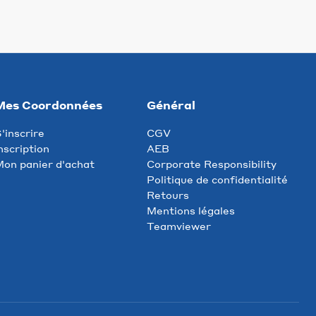
Mes Coordonnées
Général
'inscrire
CGV
nscription
AEB
on panier d'achat
Corporate Responsibility
Politique de confidentialité
Retours
Mentions légales
Teamviewer