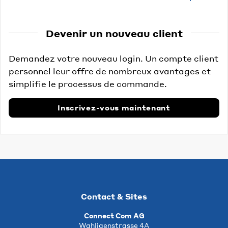
Devenir un nouveau client
Demandez votre nouveau login. Un compte client
personnel leur offre de nombreux avantages et
simplifie le processus de commande.
Inscrivez-vous maintenant
Contact & Sites
Connect Com AG
Wahligenstrasse 4A