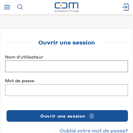
Ouvrir une session
Nom d'utilisateur
Mot de passe
Ouvrir une session
Oublié votre mot de passe?