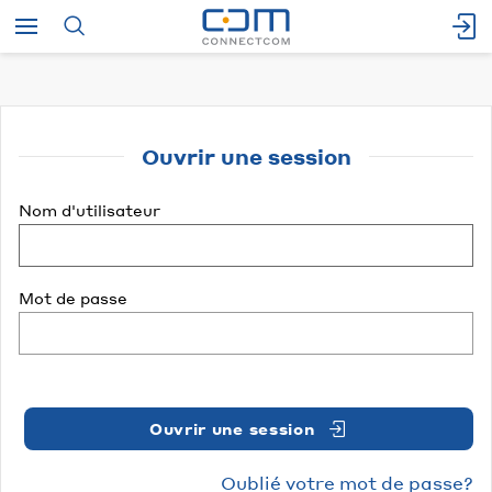
Ouvrir une session
Nom d'utilisateur
Mot de passe
Ouvrir une session
Oublié votre mot de passe?