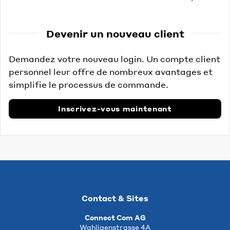
Devenir un nouveau client
Demandez votre nouveau login. Un compte client
personnel leur offre de nombreux avantages et
simplifie le processus de commande.
Inscrivez-vous maintenant
Contact & Sites
Connect Com AG
Wahligenstrasse 4A