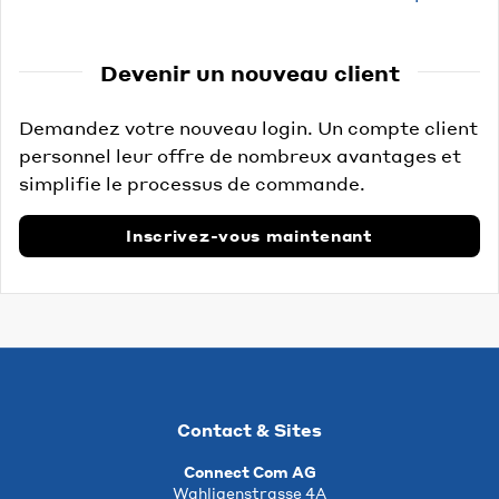
Devenir un nouveau client
Demandez votre nouveau login. Un compte client
personnel leur offre de nombreux avantages et
simplifie le processus de commande.
Inscrivez-vous maintenant
Contact & Sites
Connect Com AG
Wahligenstrasse 4A