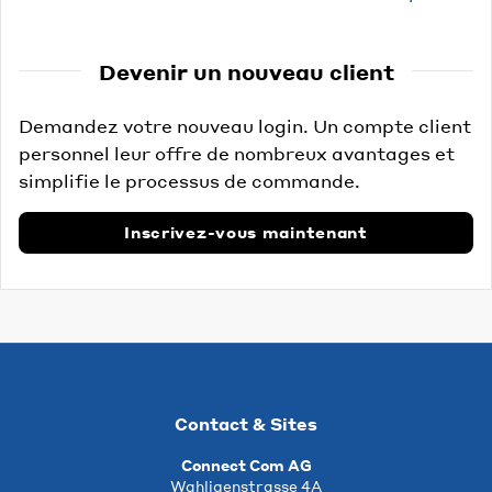
Devenir un nouveau client
Demandez votre nouveau login. Un compte client
personnel leur offre de nombreux avantages et
simplifie le processus de commande.
Inscrivez-vous maintenant
Contact & Sites
Connect Com AG
Wahligenstrasse 4A