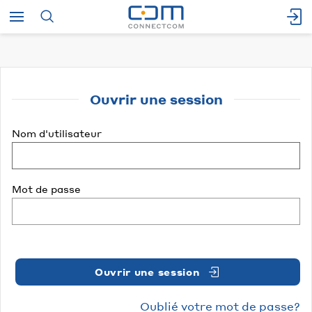
Ouvrir une session
Nom d'utilisateur
Mot de passe
Ouvrir une session
Oublié votre mot de passe?