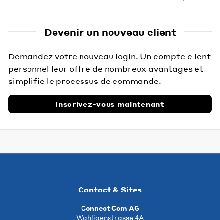
Devenir un nouveau client
Demandez votre nouveau login. Un compte client
personnel leur offre de nombreux avantages et
simplifie le processus de commande.
Inscrivez-vous maintenant
Contact & Sites
Connect Com AG
Wahligenstrasse 4A