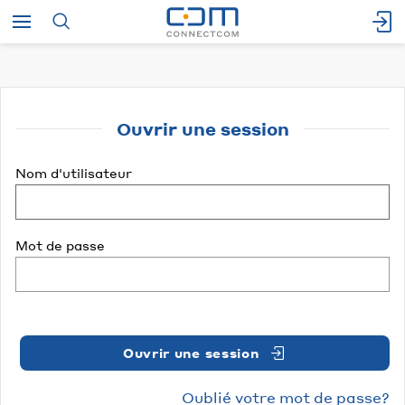
Ouvrir une session
Nom d'utilisateur
Mot de passe
Ouvrir une session
Oublié votre mot de passe?