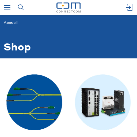
Accueil
Shop