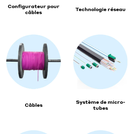
Configurateur pour
Technologie réseau
câbles
Système de micro-
Câbles
tubes