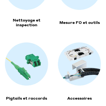
Nettoyage et
Mesure FO et outils
inspection
Pigtails et raccords
Accessoires