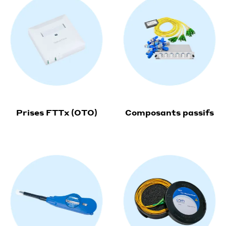
Prises FTTx (OTO)
Composants passifs