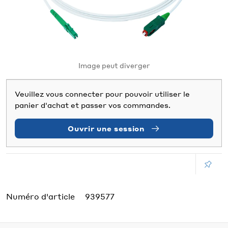
Image peut diverger
Veuillez vous connecter pour pouvoir utiliser le
panier d'achat et passer vos commandes.
Ouvrir une session
Numéro d'article
939577