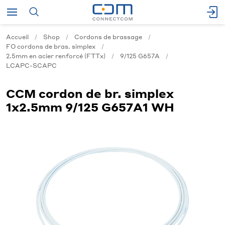
Accueil
Shop
Cordons de brassage
FO cordons de bras. simplex
2.5mm en acier renforcé (FTTx)
9/125 G657A
LCAPC-SCAPC
CCM cordon de br. simplex
1x2.5mm 9/125 G657A1 WH