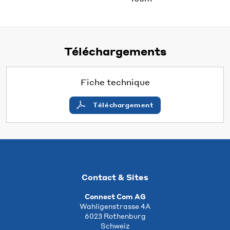
Téléchargements
Fiche technique
Téléchargement
Contact & Sites
Connect Com AG
Wahligenstrasse 4A
6023 Rothenburg
Schweiz