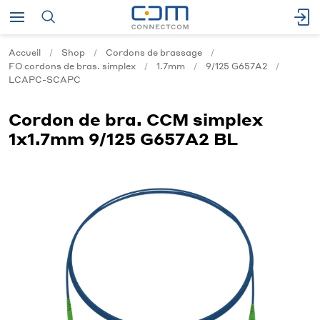
Accueil
Shop
Cordons de brassage
FO cordons de bras. simplex
1.7mm
9/125 G657A2
LCAPC-SCAPC
Cordon de bra. CCM simplex
1x1.7mm 9/125 G657A2 BL