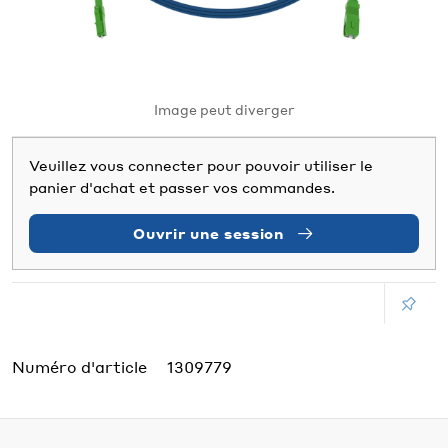
Image peut diverger
Veuillez vous connecter pour pouvoir utiliser le
panier d'achat et passer vos commandes.
Ouvrir une session
Numéro d'article
1309779