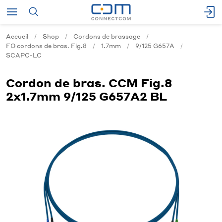
Accueil
Shop
Cordons de brassage
FO cordons de bras. Fig.8
1.7mm
9/125 G657A
SCAPC-LC
Cordon de bras. CCM Fig.8
2x1.7mm 9/125 G657A2 BL