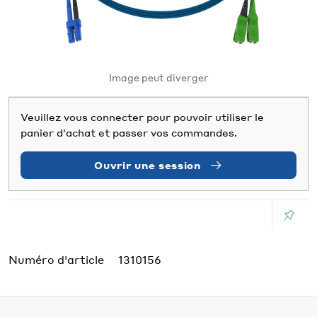
Image peut diverger
Veuillez vous connecter pour pouvoir utiliser le
panier d'achat et passer vos commandes.
Ouvrir une session
Numéro d'article
1310156