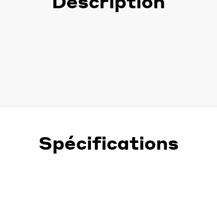
Description
Spécifications