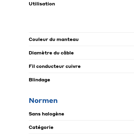
Utilisation
Couleur du manteau
Diamètre du câble
Fil conducteur cuivre
Blindage
Normen
Sans halogène
Catégorie