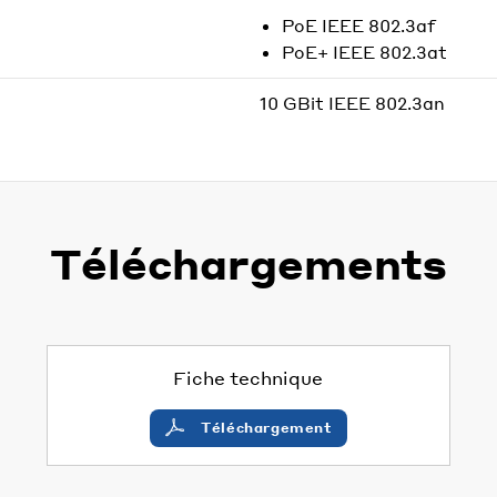
PoE IEEE 802.3af
PoE+ IEEE 802.3at
10 GBit IEEE 802.3an
Téléchargements
Fiche technique
Téléchargement