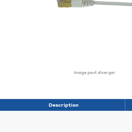
Image peut diverger
Description