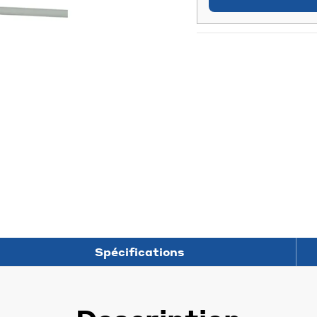
Spécifications