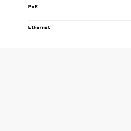
PoE
Ethernet