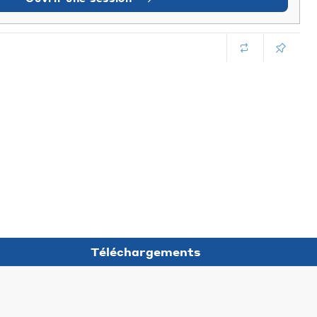
Téléchargements