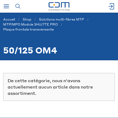
Accueil
Shop
Solutions multi-fibres MTP
MTP/MPO Module 3HU/7TE PRO
Plaque frontale transversante
50/125 OM4
De cette catégorie, nous n'avons
actuellement aucun article dans notre
assortiment.