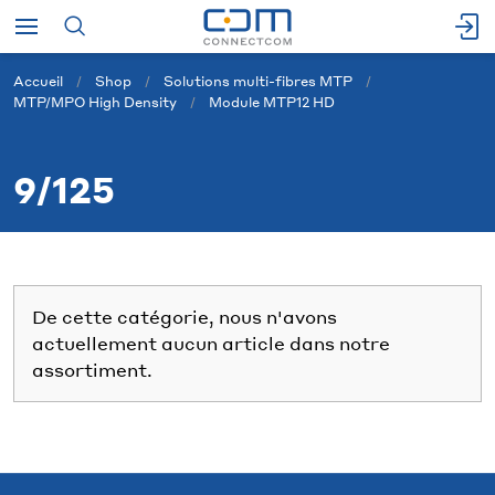
Accueil
Shop
Solutions multi-fibres MTP
MTP/MPO High Density
Module MTP12 HD
9/125
De cette catégorie, nous n'avons
actuellement aucun article dans notre
assortiment.