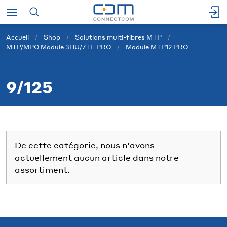
Accueil
Shop
Solutions multi-fibres MTP
MTP/MPO Module 3HU/7TE PRO
Module MTP12 PRO
9/125
De cette catégorie, nous n'avons
actuellement aucun article dans notre
assortiment.